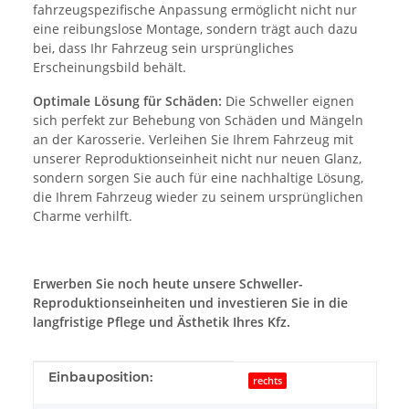
fahrzeugspezifische Anpassung ermöglicht nicht nur
eine reibungslose Montage, sondern trägt auch dazu
bei, dass Ihr Fahrzeug sein ursprüngliches
Erscheinungsbild behält.
Optimale Lösung für Schäden:
Die Schweller eignen
sich perfekt zur Behebung von Schäden und Mängeln
an der Karosserie. Verleihen Sie Ihrem Fahrzeug mit
unserer Reproduktionseinheit nicht nur neuen Glanz,
sondern sorgen Sie auch für eine nachhaltige Lösung,
die Ihrem Fahrzeug wieder zu seinem ursprünglichen
Charme verhilft.
Erwerben Sie noch heute unsere Schweller-
Reproduktionseinheiten und investieren Sie in die
langfristige Pflege und Ästhetik Ihres Kfz.
Produkteigenschaft
Wert
Einbauposition:
rechts