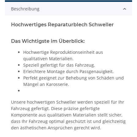
Beschreibung
Hochwertiges Reparaturblech Schweller
Das Wichtigste im Überblick:
Hochwertige Reproduktionseinheit aus
qualitativen Materialien.
Speziell gefertigt für das Fahrzeug.
Erleichtere Montage durch Passgenauigkeit.
Perfekt geeignet zur Behebung von Schäden und
Mängel an Karosserie.
Unsere hochwertigen Schweller werden speziell für Ihr
Fahrzeug gefertigt. Diese präzise gefertigte
Komponente aus qualitativen Materialien stellt sicher,
dass Ihr Fahrzeug optimal geschützt ist und gleichzeitig
den ästhetischen Ansprüchen gerecht wird.