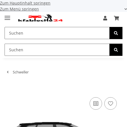
Zum Hauptinhalt springen
Zum Menü springen
Schweller