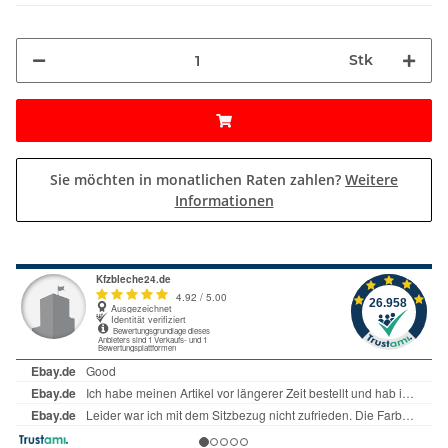
Stk
Sie möchten in monatlichen Raten zahlen?
Weitere
Informationen