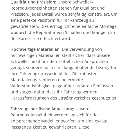
Qualität und Präzision:
Unsere Schweller-
Reproduktionseinheiten stehen für Qualität und
Präzision. Jedes Detail wurde sorgfältig konstruiert, um
eine perfekte Passform für Ihr Fahrzeug zu
gewährleisten. Dies ermöglicht eine einfache Montage,
wodurch die Reparatur von Schäden und Mängeln an
der Karosserie erleichtert wird.
Hochwertige Materialien:
Die Verwendung von
hochwertigen Materialien stellt sicher, dass unsere
Schweller nicht nur den ästhetischen Ansprüchen
genügt, sondern auch eine langanhaltende Lösung für
Ihre Fahrzeugkarosserie bietet. Die robusten
Materialien garantieren eine erhöhte
Widerstandsfähigkeit gegenüber äußeren Einflüssen
und sorgen dafür, dass Ihr Fahrzeug vor den
Herausforderungen des Straßenverkehrs geschützt ist.
Fahrzeugspezifische Anpassung:
Unsere
Reproduktionseinheit werden speziell für das
entsprechende Modell entworfen, um eine exakte
Passgenauigkeit zu gewährleisten. Diese