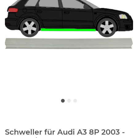
Schweller für Audi A3 8P 2003 -