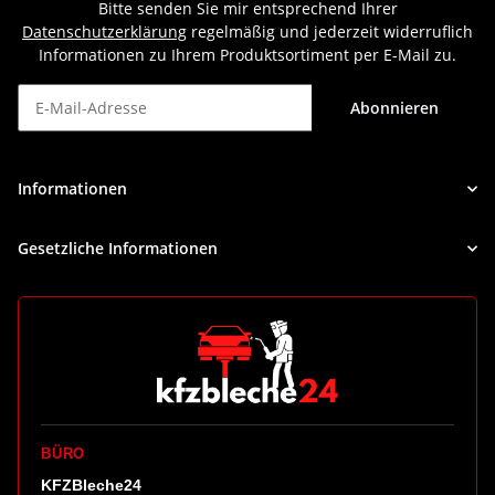
Bitte senden Sie mir entsprechend Ihrer
Datenschutzerklärung
regelmäßig und jederzeit widerruflich
Informationen zu Ihrem Produktsortiment per E-Mail zu.
Abonnieren
Newsletter Abonnieren
Informationen
Gesetzliche Informationen
BÜRO
KFZBleche24