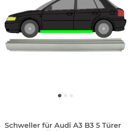
Schweller für Audi A3 B3 5 Türer