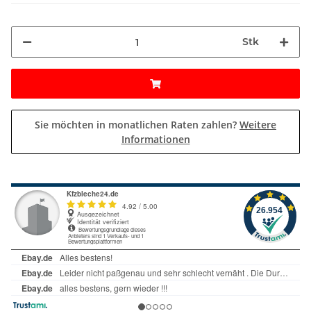
Stk
Sie möchten in monatlichen Raten zahlen?
Weitere
Informationen