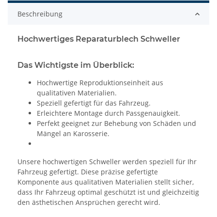
Beschreibung
Hochwertiges Reparaturblech Schweller
Das Wichtigste im Überblick:
Hochwertige Reproduktionseinheit aus
qualitativen Materialien.
Speziell gefertigt für das Fahrzeug.
Erleichtere Montage durch Passgenauigkeit.
Perfekt geeignet zur Behebung von Schäden und
Mängel an Karosserie.
Unsere hochwertigen Schweller werden speziell für Ihr
Fahrzeug gefertigt. Diese präzise gefertigte
Komponente aus qualitativen Materialien stellt sicher,
dass Ihr Fahrzeug optimal geschützt ist und gleichzeitig
den ästhetischen Ansprüchen gerecht wird.