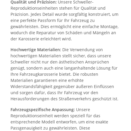
Qualität und Präzision:
Unsere Schweller-
Reproduktionseinheiten stehen für Qualität und
Präzision. Jedes Detail wurde sorgfältig konstruiert, um
eine perfekte Passform für Ihr Fahrzeug zu
gewährleisten. Dies ermöglicht eine einfache Montage,
wodurch die Reparatur von Schäden und Mängeln an
der Karosserie erleichtert wird.
Hochwertige Materialien:
Die Verwendung von
hochwertigen Materialien stellt sicher, dass unsere
Schweller nicht nur den ästhetischen Ansprüchen
genügt, sondern auch eine langanhaltende Lösung für
Ihre Fahrzeugkarosserie bietet. Die robusten
Materialien garantieren eine erhöhte
Widerstandsfähigkeit gegenüber äußeren Einflüssen
und sorgen dafür, dass Ihr Fahrzeug vor den
Herausforderungen des Straßenverkehrs geschützt ist.
Fahrzeugspezifische Anpassung:
Unsere
Reproduktionseinheit werden speziell für das
entsprechende Modell entworfen, um eine exakte
Passgenauigkeit zu gewährleisten. Diese