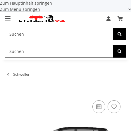
Zum Hauptinhalt springen
Zum Menü springen
Schweller