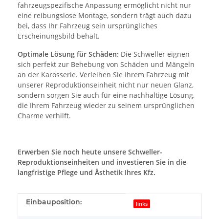
fahrzeugspezifische Anpassung ermöglicht nicht nur
eine reibungslose Montage, sondern trägt auch dazu
bei, dass Ihr Fahrzeug sein ursprüngliches
Erscheinungsbild behält.
Optimale Lösung für Schäden:
Die Schweller eignen
sich perfekt zur Behebung von Schäden und Mängeln
an der Karosserie. Verleihen Sie Ihrem Fahrzeug mit
unserer Reproduktionseinheit nicht nur neuen Glanz,
sondern sorgen Sie auch für eine nachhaltige Lösung,
die Ihrem Fahrzeug wieder zu seinem ursprünglichen
Charme verhilft.
Erwerben Sie noch heute unsere Schweller-
Reproduktionseinheiten und investieren Sie in die
langfristige Pflege und Ästhetik Ihres Kfz.
Produkteigenschaft
Wert
Einbauposition:
links