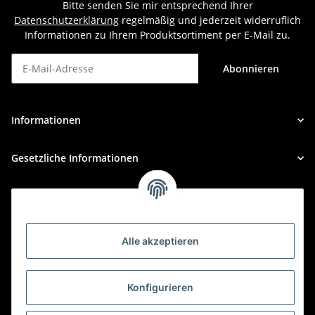
Bitte senden Sie mir entsprechend Ihrer
Datenschutzerklärung
regelmäßig und jederzeit widerruflich
Informationen zu Ihrem Produktsortiment per E-Mail zu.
Abonnieren
Newsletter Abonnieren
Informationen
Gesetzliche Informationen
Alle akzeptieren
Konfigurieren
BÜRO
KFZBleche24