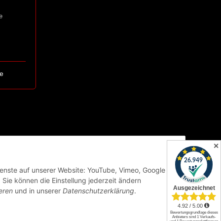
e
e
✕
Dienste auf unserer Website: YouTube, Vimeo, Google
Sie können die Einstellung jederzeit ändern
eren
und in unserer
Datenschutzerklärung
.