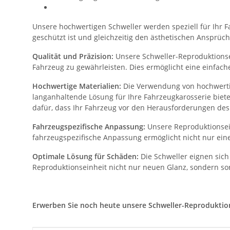
Unsere hochwertigen Schweller werden speziell für Ihr Fa
geschützt ist und gleichzeitig den ästhetischen Ansprüch
Qualität und Präzision:
Unsere Schweller-Reproduktionsei
Fahrzeug zu gewährleisten. Dies ermöglicht eine einfac
Hochwertige Materialien:
Die Verwendung von hochwertig
langanhaltende Lösung für Ihre Fahrzeugkarosserie biet
dafür, dass Ihr Fahrzeug vor den Herausforderungen des 
Fahrzeugspezifische Anpassung:
Unsere Reproduktionsein
fahrzeugspezifische Anpassung ermöglicht nicht nur eine
Optimale Lösung für Schäden:
Die Schweller eignen sich
Reproduktionseinheit nicht nur neuen Glanz, sondern sor
Erwerben Sie noch heute unsere Schweller-Reproduktionse