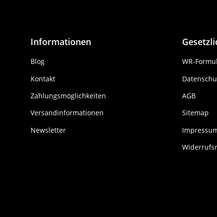
Informationen
Gesetzl
Blog
WR-Formul
Kontakt
Datenschu
Zahlungsmöglichkeiten
AGB
Versandinformationen
Sitemap
Newsletter
Impressu
Widerrufs