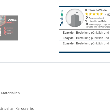
 Materialien.
ängel an Karosserie.