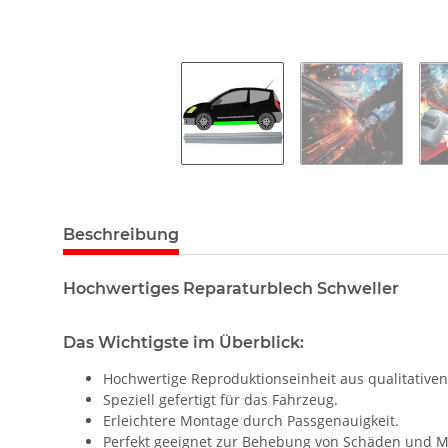
Beschreibung
Hochwertiges Reparaturblech Schweller
Das Wichtigste im Überblick:
Hochwertige Reproduktionseinheit aus qualitativen
Speziell gefertigt für das Fahrzeug.
Erleichtere Montage durch Passgenauigkeit.
Perfekt geeignet zur Behebung von Schäden und M