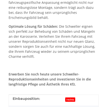
fahrzeugspezifische Anpassung ermöglicht nicht nur
eine reibungslose Montage, sondern trägt auch dazu
bei, dass Ihr Fahrzeug sein ursprüngliches
Erscheinungsbild behält.
Optimale Lösung für Schäden:
Die Schweller eignen
sich perfekt zur Behebung von Schäden und Mängeln
an der Karosserie. Verleihen Sie Ihrem Fahrzeug mit
unserer Reproduktionseinheit nicht nur neuen Glanz,
sondern sorgen Sie auch für eine nachhaltige Lösung,
die Ihrem Fahrzeug wieder zu seinem ursprünglichen
Charme verhilft.
Erwerben Sie noch heute unsere Schweller-
Reproduktionseinheiten und investieren Sie in die
langfristige Pflege und Ästhetik Ihres Kfz.
Produkteigenschaft
Wert
Einbauposition:
rechts