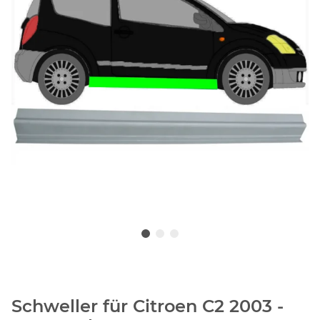
Schweller für Citroen C2 2003 -