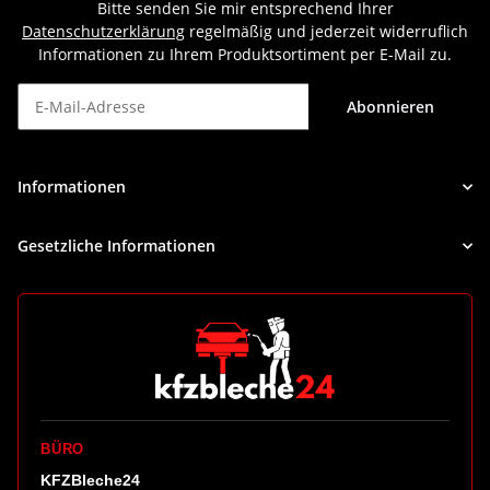
Bitte senden Sie mir entsprechend Ihrer
Datenschutzerklärung
regelmäßig und jederzeit widerruflich
Informationen zu Ihrem Produktsortiment per E-Mail zu.
Abonnieren
Newsletter Abonnieren
Informationen
Gesetzliche Informationen
BÜRO
KFZBleche24