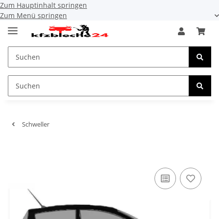
Zum Hauptinhalt springen
Zum Menü springen
Schweller