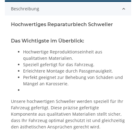
Beschreibung
Hochwertiges Reparaturblech Schweller
Das Wichtigste im Überblick:
Hochwertige Reproduktionseinheit aus
qualitativen Materialien.
Speziell gefertigt für das Fahrzeug.
Erleichtere Montage durch Passgenauigkeit.
Perfekt geeignet zur Behebung von Schäden und
Mängel an Karosserie.
Unsere hochwertigen Schweller werden speziell für Ihr
Fahrzeug gefertigt. Diese präzise gefertigte
Komponente aus qualitativen Materialien stellt sicher,
dass Ihr Fahrzeug optimal geschützt ist und gleichzeitig
den ästhetischen Ansprüchen gerecht wird.