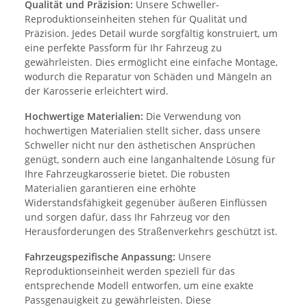
Qualität und Präzision:
Unsere Schweller-
Reproduktionseinheiten stehen für Qualität und
Präzision. Jedes Detail wurde sorgfältig konstruiert, um
eine perfekte Passform für Ihr Fahrzeug zu
gewährleisten. Dies ermöglicht eine einfache Montage,
wodurch die Reparatur von Schäden und Mängeln an
der Karosserie erleichtert wird.
Hochwertige Materialien:
Die Verwendung von
hochwertigen Materialien stellt sicher, dass unsere
Schweller nicht nur den ästhetischen Ansprüchen
genügt, sondern auch eine langanhaltende Lösung für
Ihre Fahrzeugkarosserie bietet. Die robusten
Materialien garantieren eine erhöhte
Widerstandsfähigkeit gegenüber äußeren Einflüssen
und sorgen dafür, dass Ihr Fahrzeug vor den
Herausforderungen des Straßenverkehrs geschützt ist.
Fahrzeugspezifische Anpassung:
Unsere
Reproduktionseinheit werden speziell für das
entsprechende Modell entworfen, um eine exakte
Passgenauigkeit zu gewährleisten. Diese