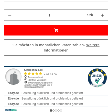
Stk
Sie möchten in monatlichen Raten zahlen?
Weitere
Informationen