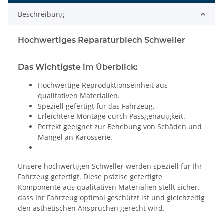
Beschreibung
Hochwertiges Reparaturblech Schweller
Das Wichtigste im Überblick:
Hochwertige Reproduktionseinheit aus
qualitativen Materialien.
Speziell gefertigt für das Fahrzeug.
Erleichtere Montage durch Passgenauigkeit.
Perfekt geeignet zur Behebung von Schäden und
Mängel an Karosserie.
Unsere hochwertigen Schweller werden speziell für Ihr
Fahrzeug gefertigt. Diese präzise gefertigte
Komponente aus qualitativen Materialien stellt sicher,
dass Ihr Fahrzeug optimal geschützt ist und gleichzeitig
den ästhetischen Ansprüchen gerecht wird.