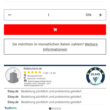
Stk
Sie möchten in monatlichen Raten zahlen?
Weitere
Informationen