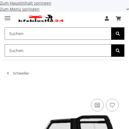
Zum Hauptinhalt springen
Zum Menü springen
Schweller