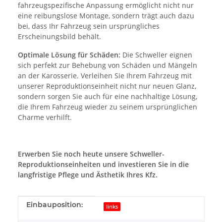
fahrzeugspezifische Anpassung ermöglicht nicht nur
eine reibungslose Montage, sondern trägt auch dazu
bei, dass Ihr Fahrzeug sein ursprüngliches
Erscheinungsbild behält.
Optimale Lösung für Schäden:
Die Schweller eignen
sich perfekt zur Behebung von Schäden und Mängeln
an der Karosserie. Verleihen Sie Ihrem Fahrzeug mit
unserer Reproduktionseinheit nicht nur neuen Glanz,
sondern sorgen Sie auch für eine nachhaltige Lösung,
die Ihrem Fahrzeug wieder zu seinem ursprünglichen
Charme verhilft.
Erwerben Sie noch heute unsere Schweller-
Reproduktionseinheiten und investieren Sie in die
langfristige Pflege und Ästhetik Ihres Kfz.
Produkteigenschaft
Wert
Einbauposition:
links