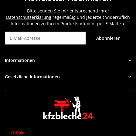
Bitte senden Sie mir entsprechend Ihrer
Datenschutzerklärung
regelmäßig und jederzeit widerruflich
Informationen zu Ihrem Produktsortiment per E-Mail zu.
Abonnieren
Newsletter Abonnieren
Informationen
Gesetzliche Informationen
BÜRO