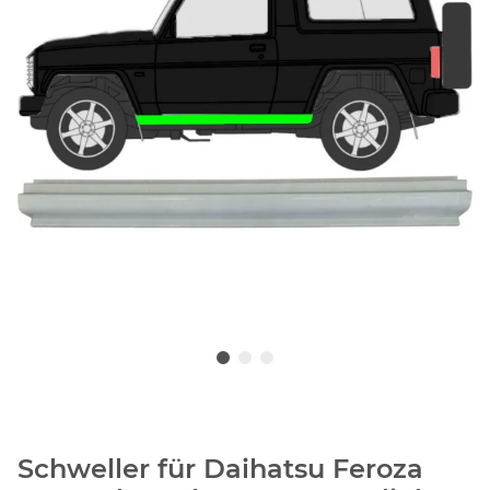
Schweller für Daihatsu Feroza