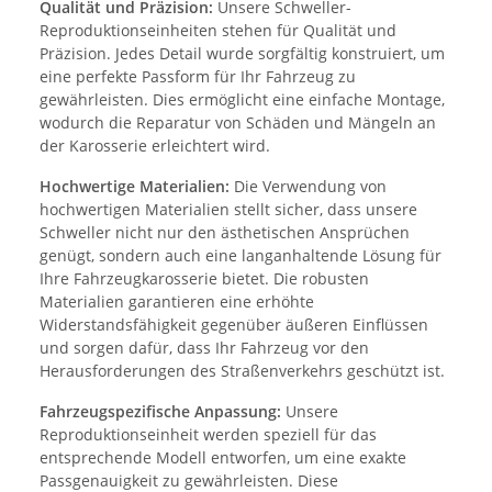
Qualität und Präzision:
Unsere Schweller-
Reproduktionseinheiten stehen für Qualität und
Präzision. Jedes Detail wurde sorgfältig konstruiert, um
eine perfekte Passform für Ihr Fahrzeug zu
gewährleisten. Dies ermöglicht eine einfache Montage,
wodurch die Reparatur von Schäden und Mängeln an
der Karosserie erleichtert wird.
Hochwertige Materialien:
Die Verwendung von
hochwertigen Materialien stellt sicher, dass unsere
Schweller nicht nur den ästhetischen Ansprüchen
genügt, sondern auch eine langanhaltende Lösung für
Ihre Fahrzeugkarosserie bietet. Die robusten
Materialien garantieren eine erhöhte
Widerstandsfähigkeit gegenüber äußeren Einflüssen
und sorgen dafür, dass Ihr Fahrzeug vor den
Herausforderungen des Straßenverkehrs geschützt ist.
Fahrzeugspezifische Anpassung:
Unsere
Reproduktionseinheit werden speziell für das
entsprechende Modell entworfen, um eine exakte
Passgenauigkeit zu gewährleisten. Diese