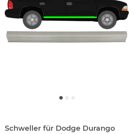
Schweller für Dodge Durango