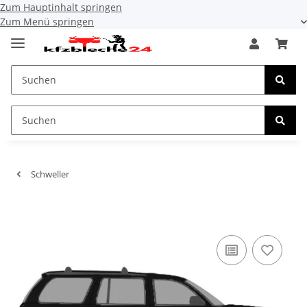
Zum Hauptinhalt springen
Zum Menü springen
Schweller