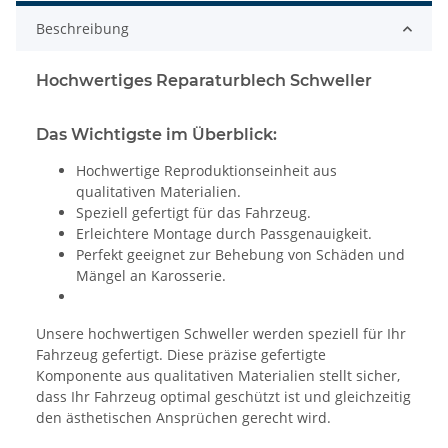
Beschreibung
Hochwertiges Reparaturblech Schweller
Das Wichtigste im Überblick:
Hochwertige Reproduktionseinheit aus
qualitativen Materialien.
Speziell gefertigt für das Fahrzeug.
Erleichtere Montage durch Passgenauigkeit.
Perfekt geeignet zur Behebung von Schäden und
Mängel an Karosserie.
Unsere hochwertigen Schweller werden speziell für Ihr
Fahrzeug gefertigt. Diese präzise gefertigte
Komponente aus qualitativen Materialien stellt sicher,
dass Ihr Fahrzeug optimal geschützt ist und gleichzeitig
den ästhetischen Ansprüchen gerecht wird.