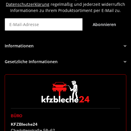
Datenschutzerklärung
regelmäßig und jederzeit widerruflich
Informationen zu Ihrem Produktsortiment per E-Mail zu.
Abonnieren
Newsletter Abonnieren
Informationen
Gesetzliche Informationen
BÜRO
KFZBleche24
Charlottenstraße 58–62