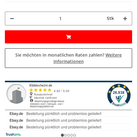
Stk
Sie möchten in monatlichen Raten zahlen?
Weitere
Informationen