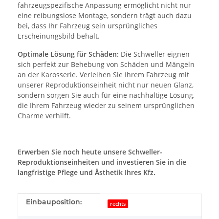
fahrzeugspezifische Anpassung ermöglicht nicht nur
eine reibungslose Montage, sondern trägt auch dazu
bei, dass Ihr Fahrzeug sein ursprüngliches
Erscheinungsbild behält.
Optimale Lösung für Schäden:
Die Schweller eignen
sich perfekt zur Behebung von Schäden und Mängeln
an der Karosserie. Verleihen Sie Ihrem Fahrzeug mit
unserer Reproduktionseinheit nicht nur neuen Glanz,
sondern sorgen Sie auch für eine nachhaltige Lösung,
die Ihrem Fahrzeug wieder zu seinem ursprünglichen
Charme verhilft.
Erwerben Sie noch heute unsere Schweller-
Reproduktionseinheiten und investieren Sie in die
langfristige Pflege und Ästhetik Ihres Kfz.
Produkteigenschaft
Wert
Einbauposition:
rechts