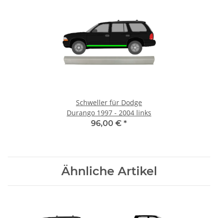
Schweller für Dodge
Durango 1997 - 2004 links
96,00 €
*
Ähnliche Artikel