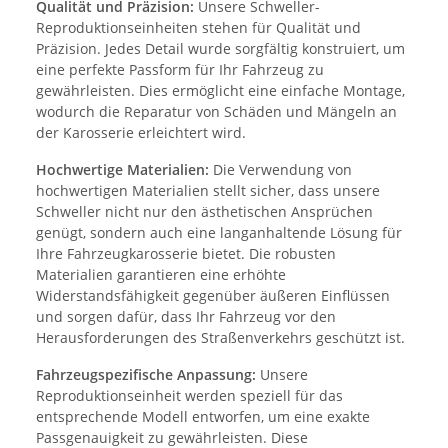
Qualität und Präzision:
Unsere Schweller-
Reproduktionseinheiten stehen für Qualität und
Präzision. Jedes Detail wurde sorgfältig konstruiert, um
eine perfekte Passform für Ihr Fahrzeug zu
gewährleisten. Dies ermöglicht eine einfache Montage,
wodurch die Reparatur von Schäden und Mängeln an
der Karosserie erleichtert wird.
Hochwertige Materialien:
Die Verwendung von
hochwertigen Materialien stellt sicher, dass unsere
Schweller nicht nur den ästhetischen Ansprüchen
genügt, sondern auch eine langanhaltende Lösung für
Ihre Fahrzeugkarosserie bietet. Die robusten
Materialien garantieren eine erhöhte
Widerstandsfähigkeit gegenüber äußeren Einflüssen
und sorgen dafür, dass Ihr Fahrzeug vor den
Herausforderungen des Straßenverkehrs geschützt ist.
Fahrzeugspezifische Anpassung:
Unsere
Reproduktionseinheit werden speziell für das
entsprechende Modell entworfen, um eine exakte
Passgenauigkeit zu gewährleisten. Diese