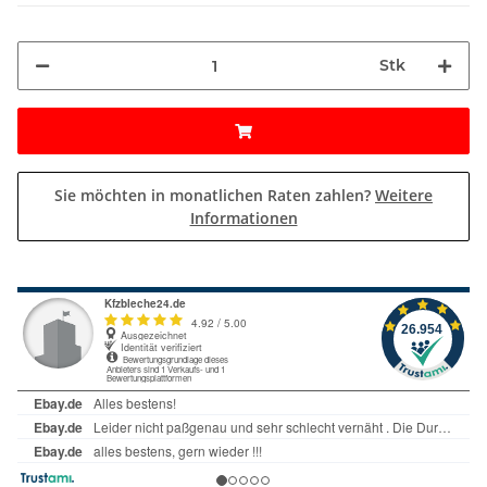
Stk
Sie möchten in monatlichen Raten zahlen?
Weitere
Informationen