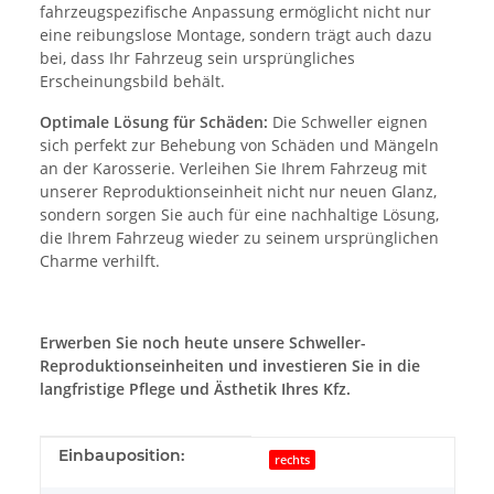
fahrzeugspezifische Anpassung ermöglicht nicht nur
eine reibungslose Montage, sondern trägt auch dazu
bei, dass Ihr Fahrzeug sein ursprüngliches
Erscheinungsbild behält.
Optimale Lösung für Schäden:
Die Schweller eignen
sich perfekt zur Behebung von Schäden und Mängeln
an der Karosserie. Verleihen Sie Ihrem Fahrzeug mit
unserer Reproduktionseinheit nicht nur neuen Glanz,
sondern sorgen Sie auch für eine nachhaltige Lösung,
die Ihrem Fahrzeug wieder zu seinem ursprünglichen
Charme verhilft.
Erwerben Sie noch heute unsere Schweller-
Reproduktionseinheiten und investieren Sie in die
langfristige Pflege und Ästhetik Ihres Kfz.
Produkteigenschaft
Wert
Einbauposition:
rechts