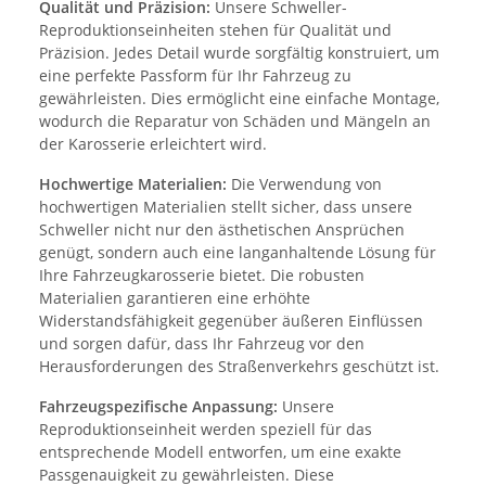
Qualität und Präzision:
Unsere Schweller-
Reproduktionseinheiten stehen für Qualität und
Präzision. Jedes Detail wurde sorgfältig konstruiert, um
eine perfekte Passform für Ihr Fahrzeug zu
gewährleisten. Dies ermöglicht eine einfache Montage,
wodurch die Reparatur von Schäden und Mängeln an
der Karosserie erleichtert wird.
Hochwertige Materialien:
Die Verwendung von
hochwertigen Materialien stellt sicher, dass unsere
Schweller nicht nur den ästhetischen Ansprüchen
genügt, sondern auch eine langanhaltende Lösung für
Ihre Fahrzeugkarosserie bietet. Die robusten
Materialien garantieren eine erhöhte
Widerstandsfähigkeit gegenüber äußeren Einflüssen
und sorgen dafür, dass Ihr Fahrzeug vor den
Herausforderungen des Straßenverkehrs geschützt ist.
Fahrzeugspezifische Anpassung:
Unsere
Reproduktionseinheit werden speziell für das
entsprechende Modell entworfen, um eine exakte
Passgenauigkeit zu gewährleisten. Diese