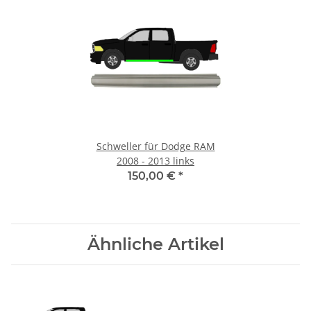
Schweller für Dodge RAM
2008 - 2013 links
150,00 €
*
Ähnliche Artikel