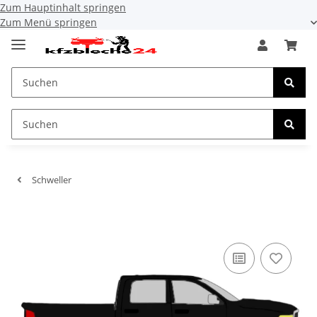
Zum Hauptinhalt springen
Zum Menü springen
Schweller