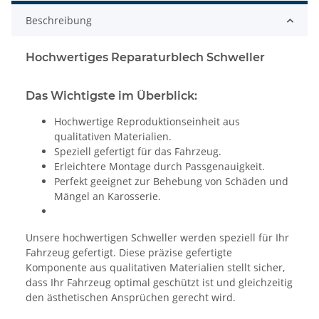
Beschreibung
Hochwertiges Reparaturblech Schweller
Das Wichtigste im Überblick:
Hochwertige Reproduktionseinheit aus
qualitativen Materialien.
Speziell gefertigt für das Fahrzeug.
Erleichtere Montage durch Passgenauigkeit.
Perfekt geeignet zur Behebung von Schäden und
Mängel an Karosserie.
Unsere hochwertigen Schweller werden speziell für Ihr
Fahrzeug gefertigt. Diese präzise gefertigte
Komponente aus qualitativen Materialien stellt sicher,
dass Ihr Fahrzeug optimal geschützt ist und gleichzeitig
den ästhetischen Ansprüchen gerecht wird.