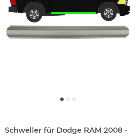
Schweller für Dodge RAM 2008 -