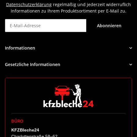
Datenschutzerklärung
regelmäßig und jederzeit widerruflich
Informationen zu Ihrem Produktsortiment per E-Mail zu.
Abonnieren
Newsletter Abonnieren
Informationen
Gesetzliche Informationen
BÜRO
KFZBleche24
Charlottenstraße 58–62