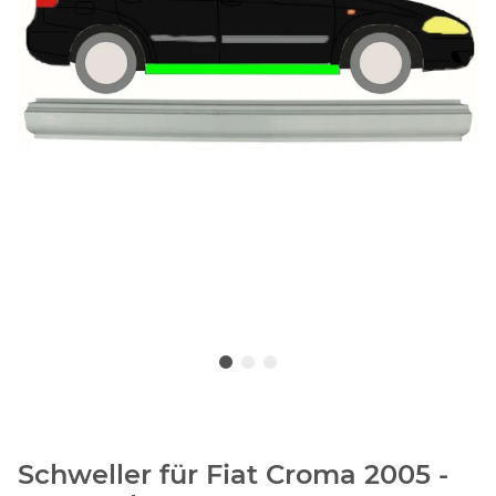
Schweller für Fiat Croma 2005 -