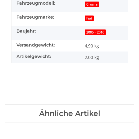
Fahrzeugmodell:
Croma
Fahrzeugmarke:
Fiat
Baujahr:
2005 - 2010
Versandgewicht:
4,90 kg
Artikelgewicht:
2,00
kg
Ähnliche Artikel