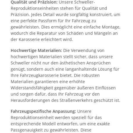
Qualität und Präzision:
Unsere Schweller-
Reproduktionseinheiten stehen für Qualität und
Präzision. Jedes Detail wurde sorgfältig konstruiert, um
eine perfekte Passform für Ihr Fahrzeug zu
gewährleisten. Dies ermöglicht eine einfache Montage,
wodurch die Reparatur von Schäden und Mängeln an
der Karosserie erleichtert wird.
Hochwertige Materialien:
Die Verwendung von
hochwertigen Materialien stellt sicher, dass unsere
Schweller nicht nur den ästhetischen Ansprüchen
genügt, sondern auch eine langanhaltende Lösung für
Ihre Fahrzeugkarosserie bietet. Die robusten
Materialien garantieren eine erhöhte
Widerstandsfähigkeit gegenüber äußeren Einflüssen
und sorgen dafür, dass Ihr Fahrzeug vor den
Herausforderungen des Straßenverkehrs geschützt ist.
Fahrzeugspezifische Anpassung:
Unsere
Reproduktionseinheit werden speziell für das
entsprechende Modell entworfen, um eine exakte
Passgenauigkeit zu gewährleisten. Diese