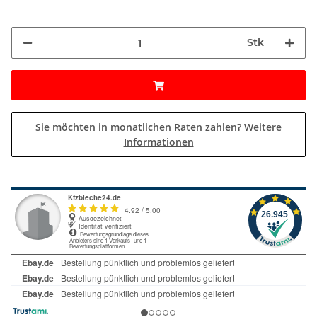
Stk
Sie möchten in monatlichen Raten zahlen?
Weitere
Informationen