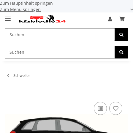
Zum Hauptinhalt springen
Zum Menü springen
Schweller