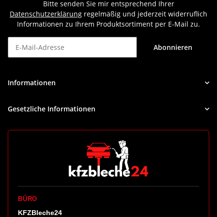
Bitte senden Sie mir entsprechend Ihrer
Datenschutzerklärung
regelmäßig und jederzeit widerruflich
Informationen zu Ihrem Produktsortiment per E-Mail zu.
Abonnieren
Newsletter Abonnieren
Informationen
Gesetzliche Informationen
BÜRO
KFZBleche24