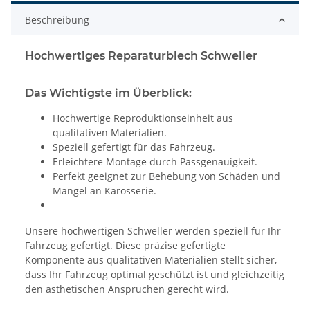
Beschreibung
Hochwertiges Reparaturblech Schweller
Das Wichtigste im Überblick:
Hochwertige Reproduktionseinheit aus
qualitativen Materialien.
Speziell gefertigt für das Fahrzeug.
Erleichtere Montage durch Passgenauigkeit.
Perfekt geeignet zur Behebung von Schäden und
Mängel an Karosserie.
Unsere hochwertigen Schweller werden speziell für Ihr
Fahrzeug gefertigt. Diese präzise gefertigte
Komponente aus qualitativen Materialien stellt sicher,
dass Ihr Fahrzeug optimal geschützt ist und gleichzeitig
den ästhetischen Ansprüchen gerecht wird.