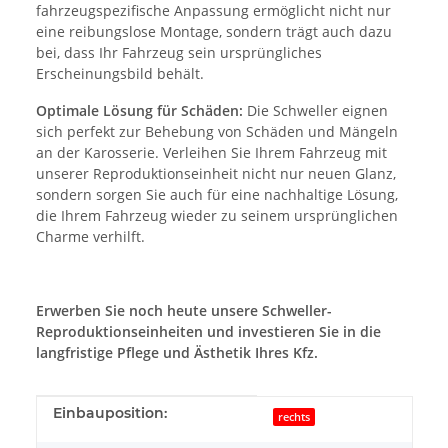
fahrzeugspezifische Anpassung ermöglicht nicht nur
eine reibungslose Montage, sondern trägt auch dazu
bei, dass Ihr Fahrzeug sein ursprüngliches
Erscheinungsbild behält.
Optimale Lösung für Schäden:
Die Schweller eignen
sich perfekt zur Behebung von Schäden und Mängeln
an der Karosserie. Verleihen Sie Ihrem Fahrzeug mit
unserer Reproduktionseinheit nicht nur neuen Glanz,
sondern sorgen Sie auch für eine nachhaltige Lösung,
die Ihrem Fahrzeug wieder zu seinem ursprünglichen
Charme verhilft.
Erwerben Sie noch heute unsere Schweller-
Reproduktionseinheiten und investieren Sie in die
langfristige Pflege und Ästhetik Ihres Kfz.
Produkteigenschaft
Wert
Einbauposition:
rechts