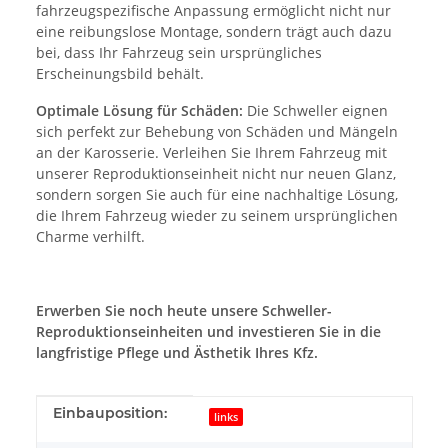
fahrzeugspezifische Anpassung ermöglicht nicht nur
eine reibungslose Montage, sondern trägt auch dazu
bei, dass Ihr Fahrzeug sein ursprüngliches
Erscheinungsbild behält.
Optimale Lösung für Schäden:
Die Schweller eignen
sich perfekt zur Behebung von Schäden und Mängeln
an der Karosserie. Verleihen Sie Ihrem Fahrzeug mit
unserer Reproduktionseinheit nicht nur neuen Glanz,
sondern sorgen Sie auch für eine nachhaltige Lösung,
die Ihrem Fahrzeug wieder zu seinem ursprünglichen
Charme verhilft.
Erwerben Sie noch heute unsere Schweller-
Reproduktionseinheiten und investieren Sie in die
langfristige Pflege und Ästhetik Ihres Kfz.
Produkteigenschaft
Wert
Einbauposition:
links