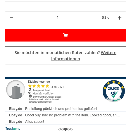
Stk
Sie möchten in monatlichen Raten zahlen?
Weitere
Informationen