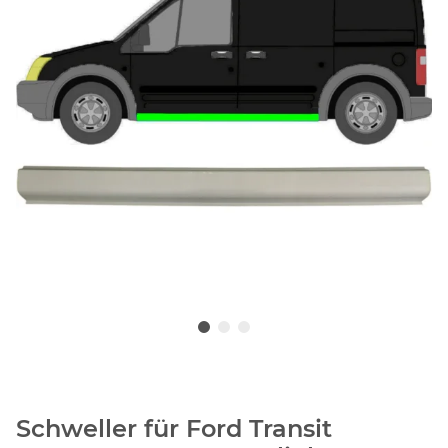
Schweller für Ford Transit