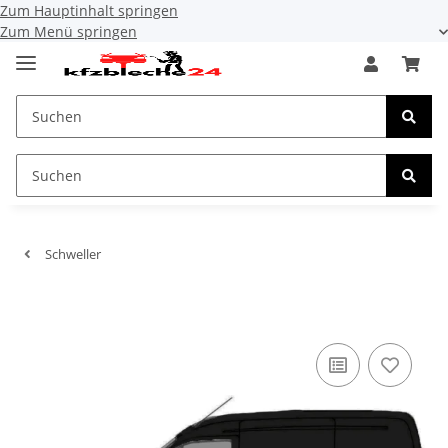
Zum Hauptinhalt springen
Zum Menü springen
Schweller