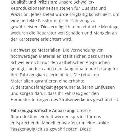
Qualität und Präzision:
Unsere Schweller-
Reproduktionseinheiten stehen für Qualität und
Präzision. Jedes Detail wurde sorgfältig konstruiert, um
eine perfekte Passform für Ihr Fahrzeug zu
gewährleisten. Dies ermöglicht eine einfache Montage,
wodurch die Reparatur von Schäden und Mängeln an
der Karosserie erleichtert wird.
Hochwertige Materialien:
Die Verwendung von
hochwertigen Materialien stellt sicher, dass unsere
Schweller nicht nur den ästhetischen Ansprüchen
genügt, sondern auch eine langanhaltende Lösung für
Ihre Fahrzeugkarosserie bietet. Die robusten
Materialien garantieren eine erhöhte
Widerstandsfähigkeit gegenüber äußeren Einflüssen
und sorgen dafür, dass Ihr Fahrzeug vor den
Herausforderungen des Straßenverkehrs geschützt ist.
Fahrzeugspezifische Anpassung:
Unsere
Reproduktionseinheit werden speziell für das
entsprechende Modell entworfen, um eine exakte
Passgenauigkeit zu gewährleisten. Diese