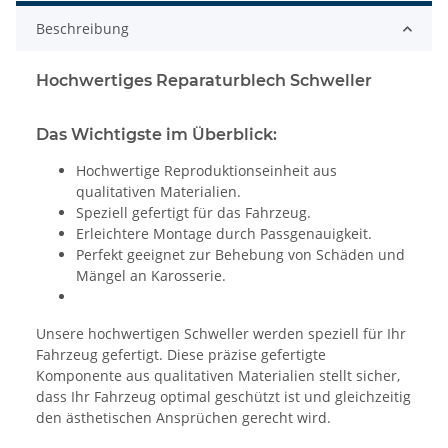
Beschreibung
Hochwertiges Reparaturblech Schweller
Das Wichtigste im Überblick:
Hochwertige Reproduktionseinheit aus
qualitativen Materialien.
Speziell gefertigt für das Fahrzeug.
Erleichtere Montage durch Passgenauigkeit.
Perfekt geeignet zur Behebung von Schäden und
Mängel an Karosserie.
Unsere hochwertigen Schweller werden speziell für Ihr
Fahrzeug gefertigt. Diese präzise gefertigte
Komponente aus qualitativen Materialien stellt sicher,
dass Ihr Fahrzeug optimal geschützt ist und gleichzeitig
den ästhetischen Ansprüchen gerecht wird.