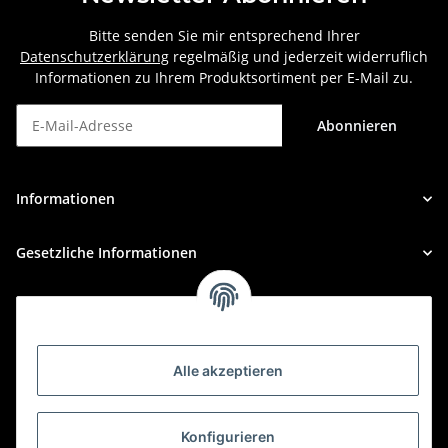
Bitte senden Sie mir entsprechend Ihrer
Datenschutzerklärung
regelmäßig und jederzeit widerruflich
Informationen zu Ihrem Produktsortiment per E-Mail zu.
Abonnieren
Newsletter Abonnieren
Informationen
Gesetzliche Informationen
Alle akzeptieren
Konfigurieren
BÜRO