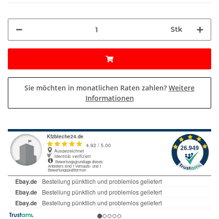
Stk
Sie möchten in monatlichen Raten zahlen?
Weitere
Informationen