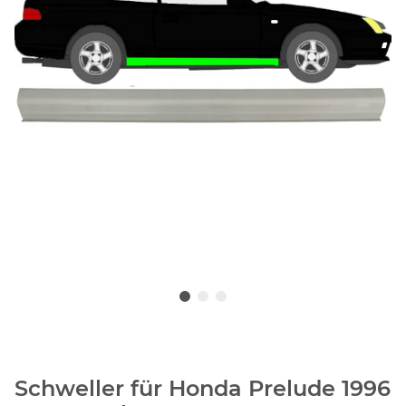
Schweller für Honda Prelude 1996