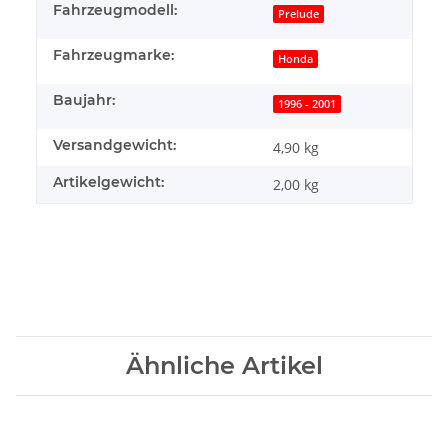
Fahrzeugmodell:
Prelude
Fahrzeugmarke:
Honda
Baujahr:
1996 - 2001
Versandgewicht:
4,90 kg
Artikelgewicht:
2,00
kg
Ähnliche Artikel