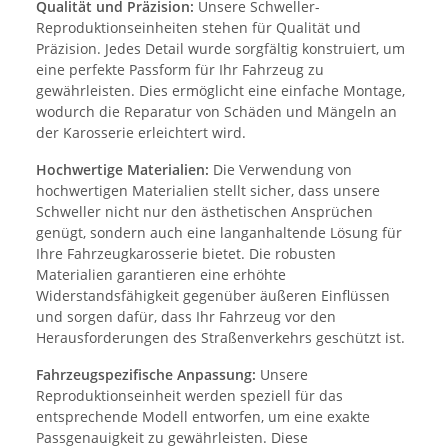
Qualität und Präzision:
Unsere Schweller-
Reproduktionseinheiten stehen für Qualität und
Präzision. Jedes Detail wurde sorgfältig konstruiert, um
eine perfekte Passform für Ihr Fahrzeug zu
gewährleisten. Dies ermöglicht eine einfache Montage,
wodurch die Reparatur von Schäden und Mängeln an
der Karosserie erleichtert wird.
Hochwertige Materialien:
Die Verwendung von
hochwertigen Materialien stellt sicher, dass unsere
Schweller nicht nur den ästhetischen Ansprüchen
genügt, sondern auch eine langanhaltende Lösung für
Ihre Fahrzeugkarosserie bietet. Die robusten
Materialien garantieren eine erhöhte
Widerstandsfähigkeit gegenüber äußeren Einflüssen
und sorgen dafür, dass Ihr Fahrzeug vor den
Herausforderungen des Straßenverkehrs geschützt ist.
Fahrzeugspezifische Anpassung:
Unsere
Reproduktionseinheit werden speziell für das
entsprechende Modell entworfen, um eine exakte
Passgenauigkeit zu gewährleisten. Diese