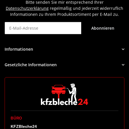
Bitte senden Sie mir entsprechend Ihrer
Datenschutzerklärung
regelmäßig und jederzeit widerruflich
Informationen zu Ihrem Produktsortiment per E-Mail zu.
Abonnieren
Newsletter Abonnieren
Informationen
Gesetzliche Informationen
BÜRO
KFZBleche24