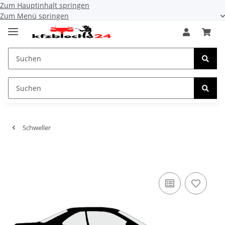
Zum Hauptinhalt springen
Zum Menü springen
Schweller