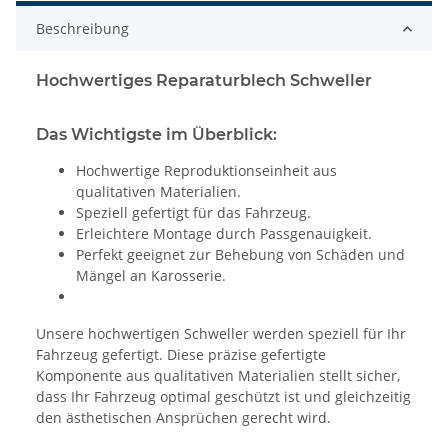
Beschreibung
Hochwertiges Reparaturblech Schweller
Das Wichtigste im Überblick:
Hochwertige Reproduktionseinheit aus
qualitativen Materialien.
Speziell gefertigt für das Fahrzeug.
Erleichtere Montage durch Passgenauigkeit.
Perfekt geeignet zur Behebung von Schäden und
Mängel an Karosserie.
Unsere hochwertigen Schweller werden speziell für Ihr
Fahrzeug gefertigt. Diese präzise gefertigte
Komponente aus qualitativen Materialien stellt sicher,
dass Ihr Fahrzeug optimal geschützt ist und gleichzeitig
den ästhetischen Ansprüchen gerecht wird.