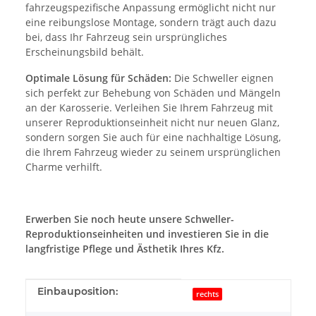
fahrzeugspezifische Anpassung ermöglicht nicht nur
eine reibungslose Montage, sondern trägt auch dazu
bei, dass Ihr Fahrzeug sein ursprüngliches
Erscheinungsbild behält.
Optimale Lösung für Schäden:
Die Schweller eignen
sich perfekt zur Behebung von Schäden und Mängeln
an der Karosserie. Verleihen Sie Ihrem Fahrzeug mit
unserer Reproduktionseinheit nicht nur neuen Glanz,
sondern sorgen Sie auch für eine nachhaltige Lösung,
die Ihrem Fahrzeug wieder zu seinem ursprünglichen
Charme verhilft.
Erwerben Sie noch heute unsere Schweller-
Reproduktionseinheiten und investieren Sie in die
langfristige Pflege und Ästhetik Ihres Kfz.
Produkteigenschaft
Wert
Einbauposition:
rechts