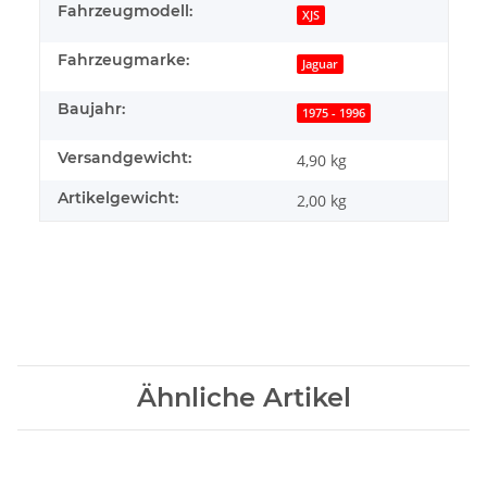
Fahrzeugmodell:
XJS
Fahrzeugmarke:
Jaguar
Baujahr:
1975 - 1996
Versandgewicht:
4,90 kg
Artikelgewicht:
2,00
kg
Ähnliche Artikel