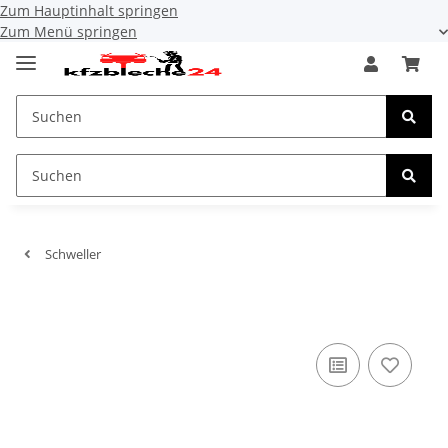
Zum Hauptinhalt springen
Zum Menü springen
Schweller