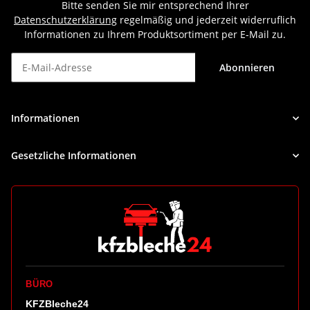
Bitte senden Sie mir entsprechend Ihrer
Datenschutzerklärung
regelmäßig und jederzeit widerruflich
Informationen zu Ihrem Produktsortiment per E-Mail zu.
Abonnieren
Newsletter Abonnieren
Informationen
Gesetzliche Informationen
BÜRO
KFZBleche24