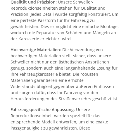
Qualität und Präzision:
Unsere Schweller-
Reproduktionseinheiten stehen für Qualität und
Präzision. Jedes Detail wurde sorgfältig konstruiert, um
eine perfekte Passform für Ihr Fahrzeug zu
gewährleisten. Dies ermöglicht eine einfache Montage,
wodurch die Reparatur von Schäden und Mängeln an
der Karosserie erleichtert wird.
Hochwertige Materialien:
Die Verwendung von
hochwertigen Materialien stellt sicher, dass unsere
Schweller nicht nur den ästhetischen Ansprüchen
genügt, sondern auch eine langanhaltende Lösung für
Ihre Fahrzeugkarosserie bietet. Die robusten
Materialien garantieren eine erhöhte
Widerstandsfähigkeit gegenüber äußeren Einflüssen
und sorgen dafür, dass Ihr Fahrzeug vor den
Herausforderungen des Straßenverkehrs geschützt ist.
Fahrzeugspezifische Anpassung:
Unsere
Reproduktionseinheit werden speziell für das
entsprechende Modell entworfen, um eine exakte
Passgenauigkeit zu gewährleisten. Diese