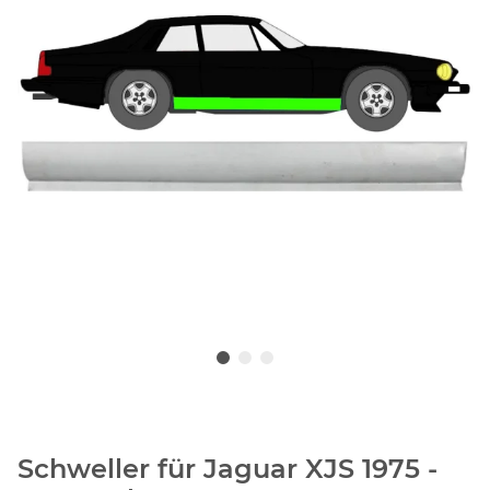
Schweller für Jaguar XJS 1975 -