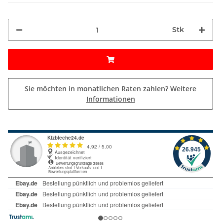
Stk
Sie möchten in monatlichen Raten zahlen?
Weitere
Informationen