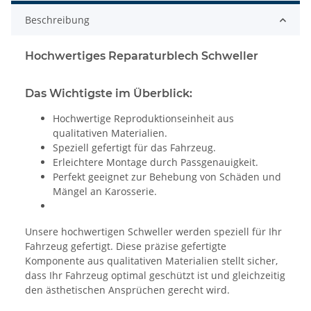
Beschreibung
Hochwertiges Reparaturblech Schweller
Das Wichtigste im Überblick:
Hochwertige Reproduktionseinheit aus
qualitativen Materialien.
Speziell gefertigt für das Fahrzeug.
Erleichtere Montage durch Passgenauigkeit.
Perfekt geeignet zur Behebung von Schäden und
Mängel an Karosserie.
Unsere hochwertigen Schweller werden speziell für Ihr
Fahrzeug gefertigt. Diese präzise gefertigte
Komponente aus qualitativen Materialien stellt sicher,
dass Ihr Fahrzeug optimal geschützt ist und gleichzeitig
den ästhetischen Ansprüchen gerecht wird.