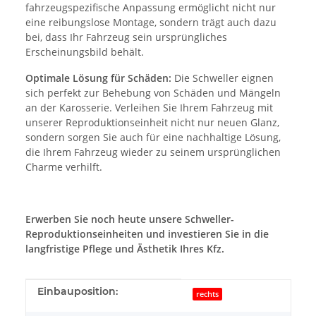
fahrzeugspezifische Anpassung ermöglicht nicht nur
eine reibungslose Montage, sondern trägt auch dazu
bei, dass Ihr Fahrzeug sein ursprüngliches
Erscheinungsbild behält.
Optimale Lösung für Schäden:
Die Schweller eignen
sich perfekt zur Behebung von Schäden und Mängeln
an der Karosserie. Verleihen Sie Ihrem Fahrzeug mit
unserer Reproduktionseinheit nicht nur neuen Glanz,
sondern sorgen Sie auch für eine nachhaltige Lösung,
die Ihrem Fahrzeug wieder zu seinem ursprünglichen
Charme verhilft.
Erwerben Sie noch heute unsere Schweller-
Reproduktionseinheiten und investieren Sie in die
langfristige Pflege und Ästhetik Ihres Kfz.
Produkteigenschaft
Wert
Einbauposition:
rechts