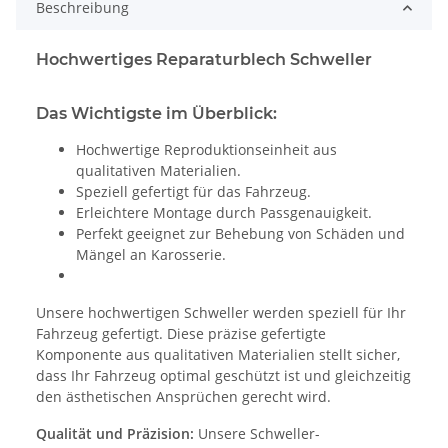
Beschreibung
Hochwertiges Reparaturblech Schweller
Das Wichtigste im Überblick:
Hochwertige Reproduktionseinheit aus
qualitativen Materialien.
Speziell gefertigt für das Fahrzeug.
Erleichtere Montage durch Passgenauigkeit.
Perfekt geeignet zur Behebung von Schäden und
Mängel an Karosserie.
Unsere hochwertigen Schweller werden speziell für Ihr
Fahrzeug gefertigt. Diese präzise gefertigte
Komponente aus qualitativen Materialien stellt sicher,
dass Ihr Fahrzeug optimal geschützt ist und gleichzeitig
den ästhetischen Ansprüchen gerecht wird.
Qualität und Präzision:
Unsere Schweller-