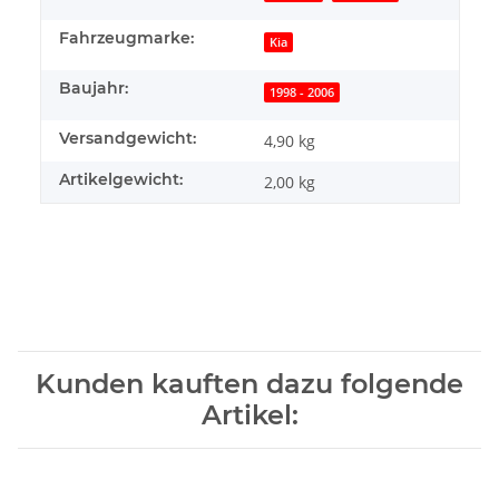
Fahrzeugmarke:
Kia
Baujahr:
1998 - 2006
Versandgewicht:
4,90 kg
Artikelgewicht:
2,00
kg
Kunden kauften dazu folgende
Artikel: