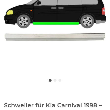
Schweller für Kia Carnival 1998 –