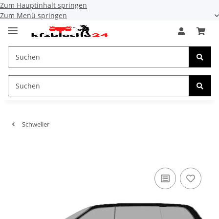
Zum Hauptinhalt springen
Zum Menü springen
Schweller