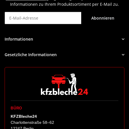
Informationen zu Ihrem Produktsortiment per E-Mail zu.
Abonnieren
Newsletter Abonnieren
Informationen
Gesetzliche Informationen
BÜRO
KFZBleche24
Charlottenstraße 58–62
12247 Berlin