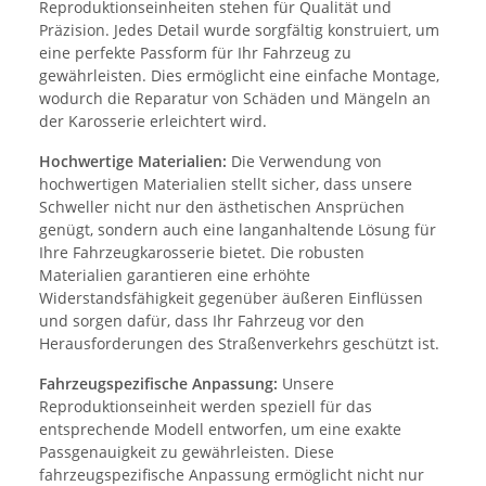
Reproduktionseinheiten stehen für Qualität und
Präzision. Jedes Detail wurde sorgfältig konstruiert, um
eine perfekte Passform für Ihr Fahrzeug zu
gewährleisten. Dies ermöglicht eine einfache Montage,
wodurch die Reparatur von Schäden und Mängeln an
der Karosserie erleichtert wird.
Hochwertige Materialien:
Die Verwendung von
hochwertigen Materialien stellt sicher, dass unsere
Schweller nicht nur den ästhetischen Ansprüchen
genügt, sondern auch eine langanhaltende Lösung für
Ihre Fahrzeugkarosserie bietet. Die robusten
Materialien garantieren eine erhöhte
Widerstandsfähigkeit gegenüber äußeren Einflüssen
und sorgen dafür, dass Ihr Fahrzeug vor den
Herausforderungen des Straßenverkehrs geschützt ist.
Fahrzeugspezifische Anpassung:
Unsere
Reproduktionseinheit werden speziell für das
entsprechende Modell entworfen, um eine exakte
Passgenauigkeit zu gewährleisten. Diese
fahrzeugspezifische Anpassung ermöglicht nicht nur