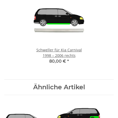
Schweller für Kia Carnival
1998 – 2006 rechts
80,00 €
*
Ähnliche Artikel