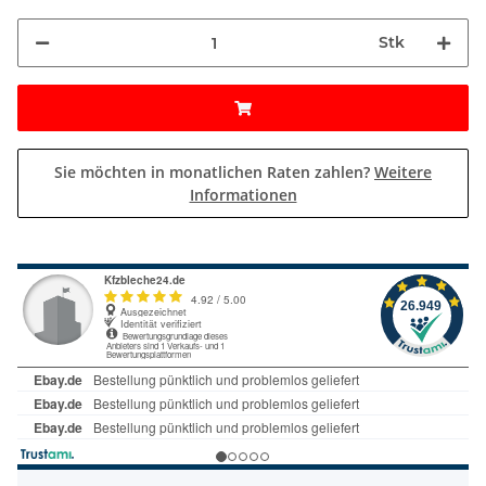
Stk
Sie möchten in monatlichen Raten zahlen?
Weitere
Informationen