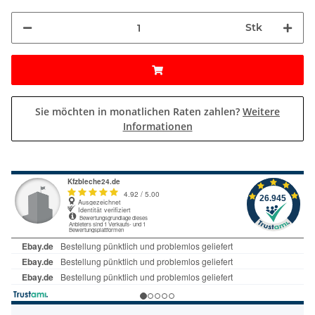
Stk
Sie möchten in monatlichen Raten zahlen?
Weitere
Informationen