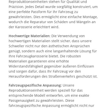
Reproduktionseinheiten stehen für Qualität und
Präzision. Jedes Detail wurde sorgfältig konstruiert, um
eine perfekte Passform für Ihr Fahrzeug zu
gewährleisten. Dies ermöglicht eine einfache Montage,
wodurch die Reparatur von Schäden und Mängeln an
der Karosserie erleichtert wird.
Hochwertige Materialien:
Die Verwendung von
hochwertigen Materialien stellt sicher, dass unsere
Schweller nicht nur den ästhetischen Ansprüchen
genügt, sondern auch eine langanhaltende Lösung für
Ihre Fahrzeugkarosserie bietet. Die robusten
Materialien garantieren eine erhöhte
Widerstandsfähigkeit gegenüber äußeren Einflüssen
und sorgen dafür, dass Ihr Fahrzeug vor den
Herausforderungen des Straßenverkehrs geschützt ist.
Fahrzeugspezifische Anpassung:
Unsere
Reproduktionseinheit werden speziell für das
entsprechende Modell entworfen, um eine exakte
Passgenauigkeit zu gewährleisten. Diese
fahrzeugspezifische Anpassung ermöglicht nicht nur