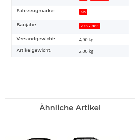
Fahrzeugmarke:
Kia
Baujahr:
2005 - 2011
Versandgewicht:
4,90 kg
Artikelgewicht:
2,00
kg
Ähnliche Artikel