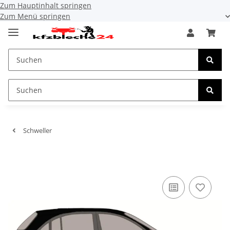
Zum Hauptinhalt springen
Zum Menü springen
Schweller