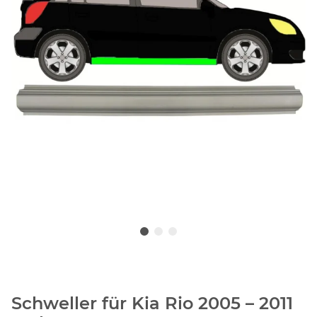
Schweller für Kia Rio 2005 – 2011