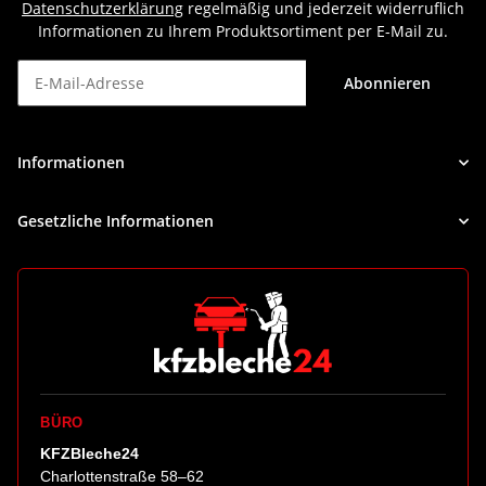
Datenschutzerklärung
regelmäßig und jederzeit widerruflich
Informationen zu Ihrem Produktsortiment per E-Mail zu.
Abonnieren
Newsletter Abonnieren
Informationen
Gesetzliche Informationen
BÜRO
KFZBleche24
Charlottenstraße 58–62