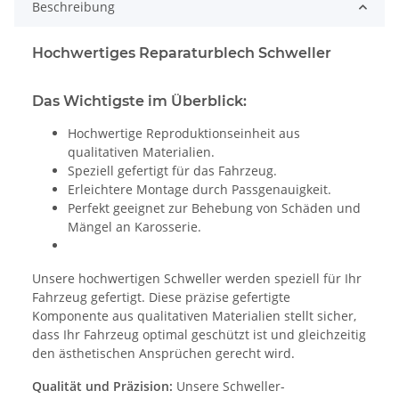
Beschreibung
Hochwertiges Reparaturblech Schweller
Das Wichtigste im Überblick:
Hochwertige Reproduktionseinheit aus
qualitativen Materialien.
Speziell gefertigt für das Fahrzeug.
Erleichtere Montage durch Passgenauigkeit.
Perfekt geeignet zur Behebung von Schäden und
Mängel an Karosserie.
Unsere hochwertigen Schweller werden speziell für Ihr
Fahrzeug gefertigt. Diese präzise gefertigte
Komponente aus qualitativen Materialien stellt sicher,
dass Ihr Fahrzeug optimal geschützt ist und gleichzeitig
den ästhetischen Ansprüchen gerecht wird.
Qualität und Präzision:
Unsere Schweller-