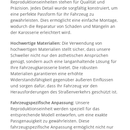
Reproduktionseinheiten stehen für Qualität und
Präzision. Jedes Detail wurde sorgfältig konstruiert, um
eine perfekte Passform für Ihr Fahrzeug zu
gewährleisten. Dies ermöglicht eine einfache Montage,
wodurch die Reparatur von Schäden und Mängeln an
der Karosserie erleichtert wird.
Hochwertige Materialien:
Die Verwendung von
hochwertigen Materialien stellt sicher, dass unsere
Schweller nicht nur den ästhetischen Ansprüchen
genügt, sondern auch eine langanhaltende Lösung für
Ihre Fahrzeugkarosserie bietet. Die robusten
Materialien garantieren eine erhöhte
Widerstandsfähigkeit gegenüber äußeren Einflüssen
und sorgen dafür, dass Ihr Fahrzeug vor den
Herausforderungen des Straßenverkehrs geschützt ist.
Fahrzeugspezifische Anpassung:
Unsere
Reproduktionseinheit werden speziell für das
entsprechende Modell entworfen, um eine exakte
Passgenauigkeit zu gewährleisten. Diese
fahrzeugspezifische Anpassung ermöglicht nicht nur