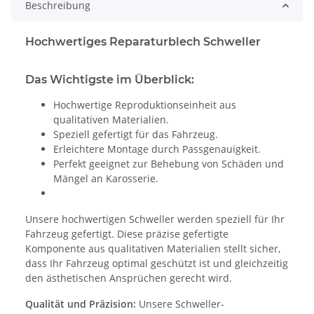
Beschreibung
Hochwertiges Reparaturblech Schweller
Das Wichtigste im Überblick:
Hochwertige Reproduktionseinheit aus
qualitativen Materialien.
Speziell gefertigt für das Fahrzeug.
Erleichtere Montage durch Passgenauigkeit.
Perfekt geeignet zur Behebung von Schäden und
Mängel an Karosserie.
Unsere hochwertigen Schweller werden speziell für Ihr
Fahrzeug gefertigt. Diese präzise gefertigte
Komponente aus qualitativen Materialien stellt sicher,
dass Ihr Fahrzeug optimal geschützt ist und gleichzeitig
den ästhetischen Ansprüchen gerecht wird.
Qualität und Präzision:
Unsere Schweller-