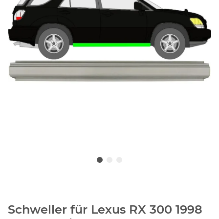
Schweller für Lexus RX 300 1998