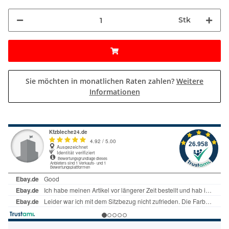
Stk
Sie möchten in monatlichen Raten zahlen?
Weitere
Informationen