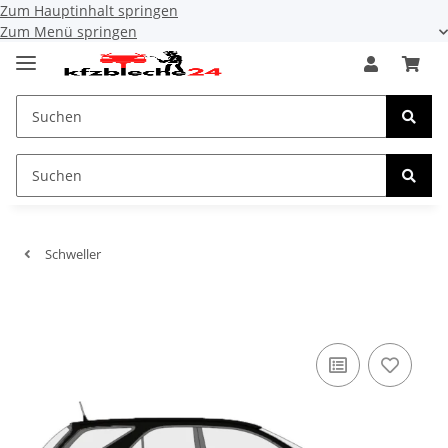
Zum Hauptinhalt springen
Zum Menü springen
Schweller