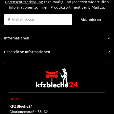
Datenschutzerklärung
regelmäßig und jederzeit widerruflich
Informationen zu Ihrem Produktsortiment per E-Mail zu.
Abonnieren
Newsletter Abonnieren
Informationen
Gesetzliche Informationen
BÜRO
KFZBleche24
Charlottenstraße 58–62