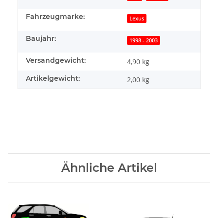
Fahrzeugmarke:
Lexus
Baujahr:
1998 - 2003
Versandgewicht:
4,90 kg
Artikelgewicht:
2,00
kg
Ähnliche Artikel