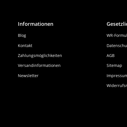
Informationen
Gesetzl
Blog
WR-Formul
Kontakt
Datenschu
Zahlungsmöglichkeiten
AGB
Versandinformationen
Sitemap
Newsletter
Impressu
Widerrufs