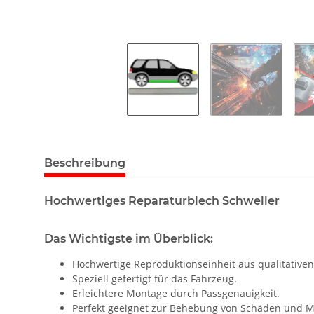
Beschreibung
Hochwertiges Reparaturblech Schweller
Das Wichtigste im Überblick:
Hochwertige Reproduktionseinheit aus qualitativen
Speziell gefertigt für das Fahrzeug.
Erleichtere Montage durch Passgenauigkeit.
Perfekt geeignet zur Behebung von Schäden und M