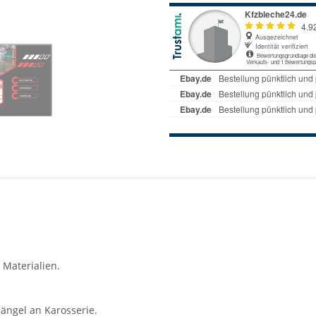
 Materialien.
ängel an Karosserie.