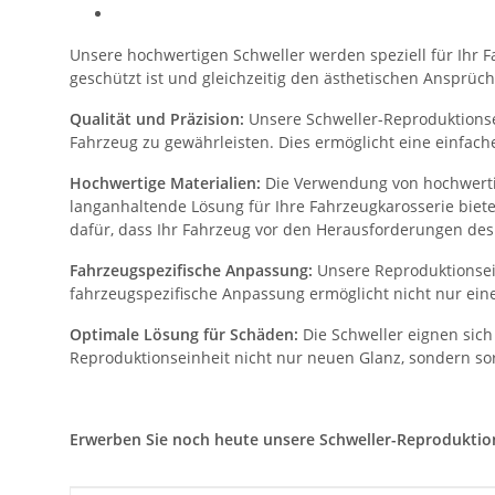
Unsere hochwertigen Schweller werden speziell für Ihr Fa
geschützt ist und gleichzeitig den ästhetischen Ansprüch
Qualität und Präzision:
Unsere Schweller-Reproduktionsei
Fahrzeug zu gewährleisten. Dies ermöglicht eine einfac
Hochwertige Materialien:
Die Verwendung von hochwertig
langanhaltende Lösung für Ihre Fahrzeugkarosserie biet
dafür, dass Ihr Fahrzeug vor den Herausforderungen des 
Fahrzeugspezifische Anpassung:
Unsere Reproduktionsein
fahrzeugspezifische Anpassung ermöglicht nicht nur eine
Optimale Lösung für Schäden:
Die Schweller eignen sich
Reproduktionseinheit nicht nur neuen Glanz, sondern sor
Erwerben Sie noch heute unsere Schweller-Reproduktionse