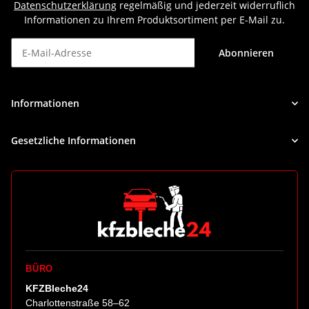
Datenschutzerklärung
regelmäßig und jederzeit widerruflich
Informationen zu Ihrem Produktsortiment per E-Mail zu.
Abonnieren
Newsletter Abonnieren
Informationen
Gesetzliche Informationen
BÜRO
KFZBleche24
Charlottenstraße 58–62