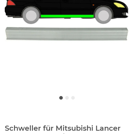
Schweller für Mitsubishi Lancer