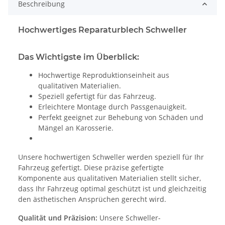
Beschreibung
Hochwertiges Reparaturblech Schweller
Das Wichtigste im Überblick:
Hochwertige Reproduktionseinheit aus
qualitativen Materialien.
Speziell gefertigt für das Fahrzeug.
Erleichtere Montage durch Passgenauigkeit.
Perfekt geeignet zur Behebung von Schäden und
Mängel an Karosserie.
Unsere hochwertigen Schweller werden speziell für Ihr
Fahrzeug gefertigt. Diese präzise gefertigte
Komponente aus qualitativen Materialien stellt sicher,
dass Ihr Fahrzeug optimal geschützt ist und gleichzeitig
den ästhetischen Ansprüchen gerecht wird.
Qualität und Präzision:
Unsere Schweller-