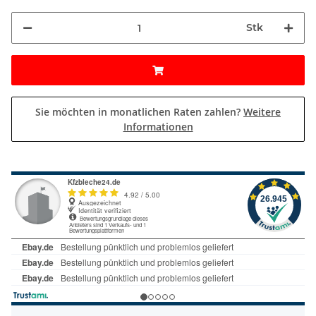
Stk
Sie möchten in monatlichen Raten zahlen?
Weitere
Informationen