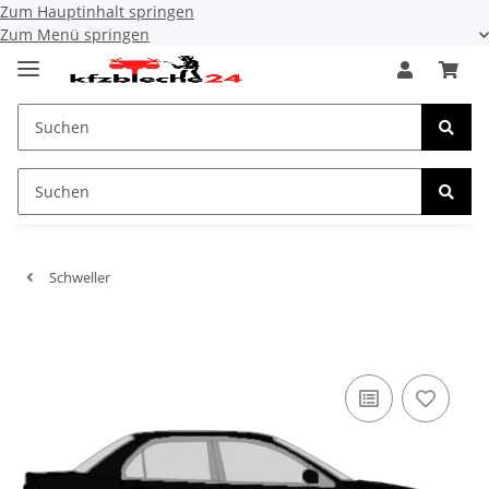
Zum Hauptinhalt springen
Zum Menü springen
Schweller