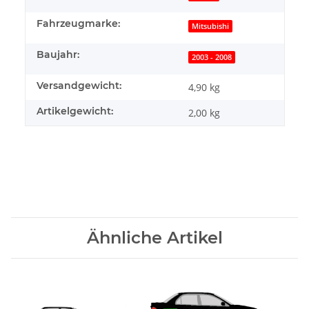
Fahrzeugmarke:
Mitsubishi
Baujahr:
2003 - 2008
Versandgewicht:
4,90 kg
Artikelgewicht:
2,00
kg
Ähnliche Artikel