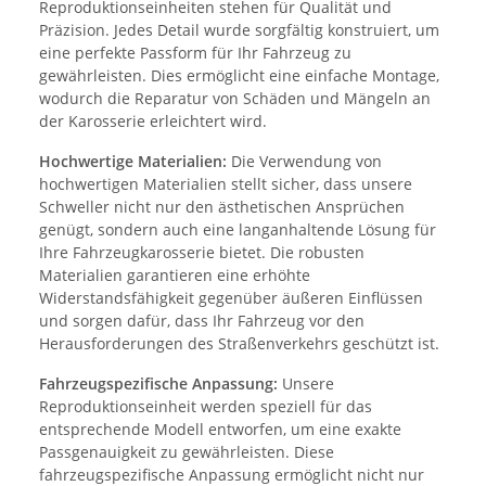
Reproduktionseinheiten stehen für Qualität und
Präzision. Jedes Detail wurde sorgfältig konstruiert, um
eine perfekte Passform für Ihr Fahrzeug zu
gewährleisten. Dies ermöglicht eine einfache Montage,
wodurch die Reparatur von Schäden und Mängeln an
der Karosserie erleichtert wird.
Hochwertige Materialien:
Die Verwendung von
hochwertigen Materialien stellt sicher, dass unsere
Schweller nicht nur den ästhetischen Ansprüchen
genügt, sondern auch eine langanhaltende Lösung für
Ihre Fahrzeugkarosserie bietet. Die robusten
Materialien garantieren eine erhöhte
Widerstandsfähigkeit gegenüber äußeren Einflüssen
und sorgen dafür, dass Ihr Fahrzeug vor den
Herausforderungen des Straßenverkehrs geschützt ist.
Fahrzeugspezifische Anpassung:
Unsere
Reproduktionseinheit werden speziell für das
entsprechende Modell entworfen, um eine exakte
Passgenauigkeit zu gewährleisten. Diese
fahrzeugspezifische Anpassung ermöglicht nicht nur