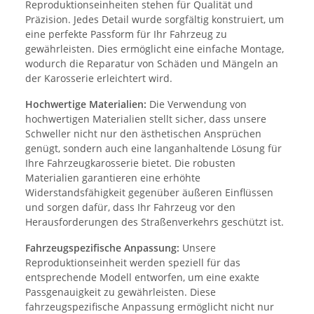
Reproduktionseinheiten stehen für Qualität und
Präzision. Jedes Detail wurde sorgfältig konstruiert, um
eine perfekte Passform für Ihr Fahrzeug zu
gewährleisten. Dies ermöglicht eine einfache Montage,
wodurch die Reparatur von Schäden und Mängeln an
der Karosserie erleichtert wird.
Hochwertige Materialien:
Die Verwendung von
hochwertigen Materialien stellt sicher, dass unsere
Schweller nicht nur den ästhetischen Ansprüchen
genügt, sondern auch eine langanhaltende Lösung für
Ihre Fahrzeugkarosserie bietet. Die robusten
Materialien garantieren eine erhöhte
Widerstandsfähigkeit gegenüber äußeren Einflüssen
und sorgen dafür, dass Ihr Fahrzeug vor den
Herausforderungen des Straßenverkehrs geschützt ist.
Fahrzeugspezifische Anpassung:
Unsere
Reproduktionseinheit werden speziell für das
entsprechende Modell entworfen, um eine exakte
Passgenauigkeit zu gewährleisten. Diese
fahrzeugspezifische Anpassung ermöglicht nicht nur