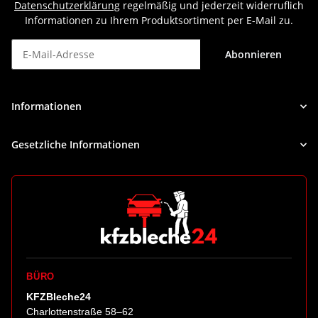
Datenschutzerklärung
regelmäßig und jederzeit widerruflich
Informationen zu Ihrem Produktsortiment per E-Mail zu.
Abonnieren
Newsletter Abonnieren
Informationen
Gesetzliche Informationen
BÜRO
KFZBleche24
Charlottenstraße 58–62