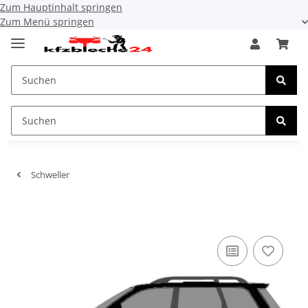
Zum Hauptinhalt springen
Zum Menü springen
Schweller