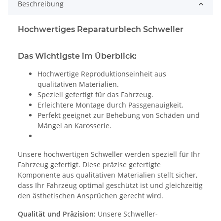
Beschreibung
Hochwertiges Reparaturblech Schweller
Das Wichtigste im Überblick:
Hochwertige Reproduktionseinheit aus
qualitativen Materialien.
Speziell gefertigt für das Fahrzeug.
Erleichtere Montage durch Passgenauigkeit.
Perfekt geeignet zur Behebung von Schäden und
Mängel an Karosserie.
Unsere hochwertigen Schweller werden speziell für Ihr
Fahrzeug gefertigt. Diese präzise gefertigte
Komponente aus qualitativen Materialien stellt sicher,
dass Ihr Fahrzeug optimal geschützt ist und gleichzeitig
den ästhetischen Ansprüchen gerecht wird.
Qualität und Präzision:
Unsere Schweller-