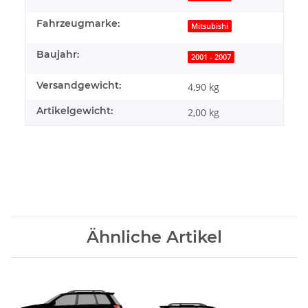
Fahrzeugmarke:
Mitsubishi
Baujahr:
2001 - 2007
Versandgewicht:
4,90 kg
Artikelgewicht:
2,00
kg
Ähnliche Artikel