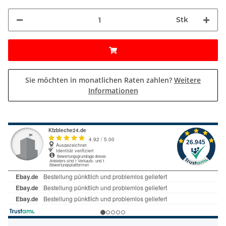
Stk
Sie möchten in monatlichen Raten zahlen?
Weitere
Informationen