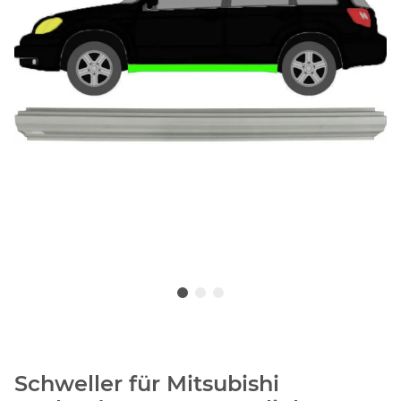
Schweller für Mitsubishi