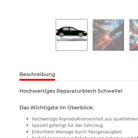
Beschreibung
Hochwertiges Reparaturblech Schweller
Das Wichtigste im Überblick:
Hochwertige Reproduktionseinheit aus qualitativen
Speziell gefertigt für das Fahrzeug.
Erleichtere Montage durch Passgenauigkeit.