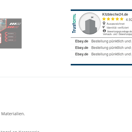
 Materialien.