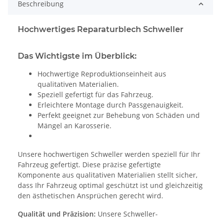
Beschreibung
Hochwertiges Reparaturblech Schweller
Das Wichtigste im Überblick:
Hochwertige Reproduktionseinheit aus
qualitativen Materialien.
Speziell gefertigt für das Fahrzeug.
Erleichtere Montage durch Passgenauigkeit.
Perfekt geeignet zur Behebung von Schäden und
Mängel an Karosserie.
Unsere hochwertigen Schweller werden speziell für Ihr
Fahrzeug gefertigt. Diese präzise gefertigte
Komponente aus qualitativen Materialien stellt sicher,
dass Ihr Fahrzeug optimal geschützt ist und gleichzeitig
den ästhetischen Ansprüchen gerecht wird.
Qualität und Präzision:
Unsere Schweller-