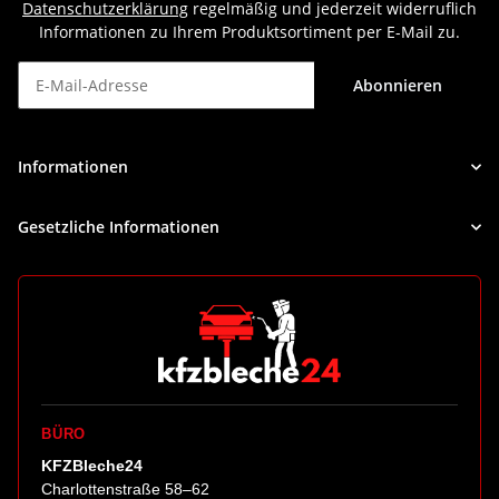
Datenschutzerklärung
regelmäßig und jederzeit widerruflich
Informationen zu Ihrem Produktsortiment per E-Mail zu.
Abonnieren
Newsletter Abonnieren
Informationen
Gesetzliche Informationen
BÜRO
KFZBleche24
Charlottenstraße 58–62