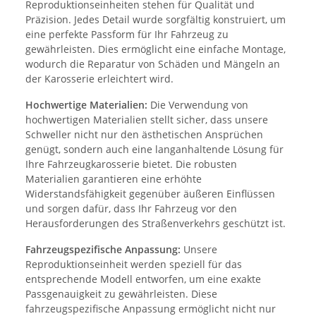
Reproduktionseinheiten stehen für Qualität und
Präzision. Jedes Detail wurde sorgfältig konstruiert, um
eine perfekte Passform für Ihr Fahrzeug zu
gewährleisten. Dies ermöglicht eine einfache Montage,
wodurch die Reparatur von Schäden und Mängeln an
der Karosserie erleichtert wird.
Hochwertige Materialien:
Die Verwendung von
hochwertigen Materialien stellt sicher, dass unsere
Schweller nicht nur den ästhetischen Ansprüchen
genügt, sondern auch eine langanhaltende Lösung für
Ihre Fahrzeugkarosserie bietet. Die robusten
Materialien garantieren eine erhöhte
Widerstandsfähigkeit gegenüber äußeren Einflüssen
und sorgen dafür, dass Ihr Fahrzeug vor den
Herausforderungen des Straßenverkehrs geschützt ist.
Fahrzeugspezifische Anpassung:
Unsere
Reproduktionseinheit werden speziell für das
entsprechende Modell entworfen, um eine exakte
Passgenauigkeit zu gewährleisten. Diese
fahrzeugspezifische Anpassung ermöglicht nicht nur