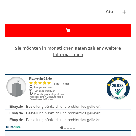
Stk
Sie möchten in monatlichen Raten zahlen?
Weitere
Informationen