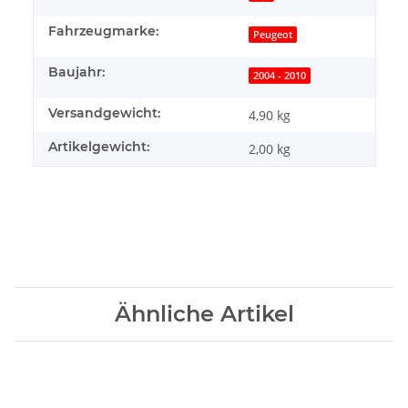
Fahrzeugmarke:
Peugeot
Baujahr:
2004 - 2010
Versandgewicht:
4,90 kg
Artikelgewicht:
2,00
kg
Ähnliche Artikel