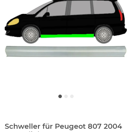
Schweller für Peugeot 807 2004