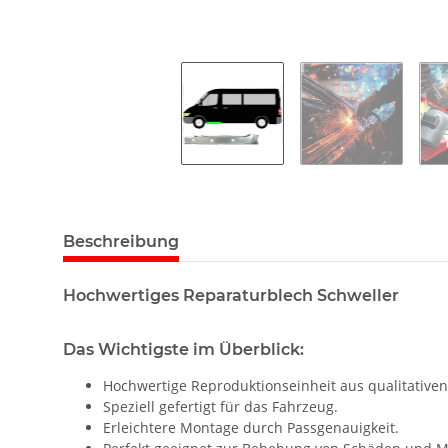
Beschreibung
Hochwertiges Reparaturblech Schweller
Das Wichtigste im Überblick:
Hochwertige Reproduktionseinheit aus qualitativen
Speziell gefertigt für das Fahrzeug.
Erleichtere Montage durch Passgenauigkeit.