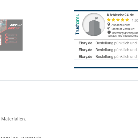
 Materialien.