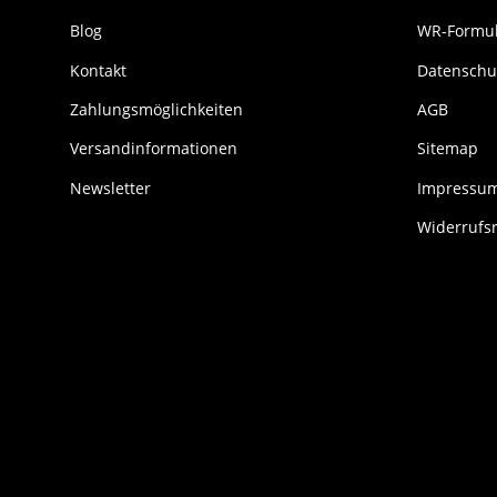
Blog
WR-Formul
Kontakt
Datenschu
Zahlungsmöglichkeiten
AGB
Versandinformationen
Sitemap
Newsletter
Impressu
Widerrufs