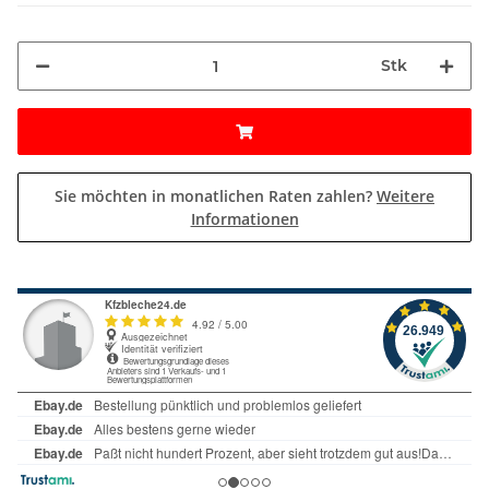
Stk
Sie möchten in monatlichen Raten zahlen?
Weitere
Informationen