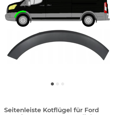
Seitenleiste Kotflügel für Ford