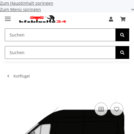
Zum Hauptinhalt springen
Zum Menü springen
Kotflügel