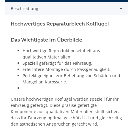
Beschreibung
Hochwertiges Reparaturblech Kotflügel
Das Wichtigste im Überblick:
Hochwertige Reproduktionseinheit aus
qualitativen Materialien.
Speziell gefertigt für das Fahrzeug.
Erleichtere Montage durch Passgenauigkeit.
Perfekt geeignet zur Behebung von Schäden und
Mängel an Karosserie.
Unsere hochwertigen Kotflügel werden speziell für Ihr
Fahrzeug gefertigt. Diese präzise gefertigte
Komponente aus qualitativen Materialien stellt sicher,
dass Ihr Fahrzeug optimal geschützt ist und gleichzeitig
den ästhetischen Ansprüchen gerecht wird.