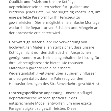
Qualität und Präzision:
Unsere Kotflügel-
Reproduktionseinheiten stehen für Qualität und
Präzision. Jedes Detail wurde sorgfältig konstruiert, um
eine perfekte Passform für Ihr Fahrzeug zu
gewährleisten. Dies ermöglicht eine einfache Montage,
wodurch die Reparatur von Schäden und Mängeln an
der Karosserie erleichtert wird.
Hochwertige Materialien:
Die Verwendung von
hochwertigen Materialien stellt sicher, dass unsere
Kotflügel nicht nur den ästhetischen Ansprüchen
genügt, sondern auch eine langanhaltende Lösung für
Ihre Fahrzeugkarosserie bietet. Die robusten
Materialien garantieren eine erhöhte
Widerstandsfähigkeit gegenüber äußeren Einflüssen
und sorgen dafür, dass Ihr Fahrzeug vor den
Herausforderungen des Straßenverkehrs geschützt ist.
Fahrzeugspezifische Anpassung:
Unsere Kotflügel
Reparaturbleche werden speziell für das
entsprechende Modell entworfen, um eine exakte
Passgenauigkeit zu gewährleisten. Diese