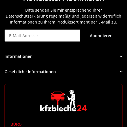
Bitte senden Sie mir entsprechend Ihrer
Datenschutzerklärung
regelmäßig und jederzeit widerruflich
Informationen zu Ihrem Produktsortiment per E-Mail zu.
Abonnieren
Newsletter Abonnieren
Informationen
Gesetzliche Informationen
BÜRO