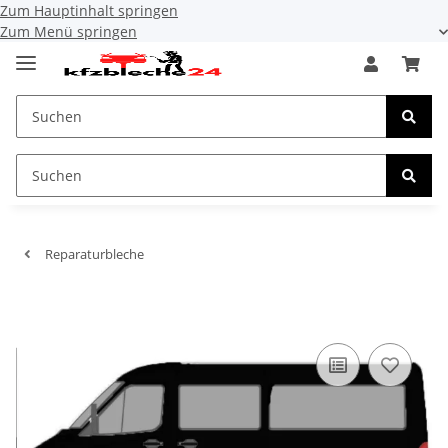
Zum Hauptinhalt springen
Zum Menü springen
Reparaturbleche