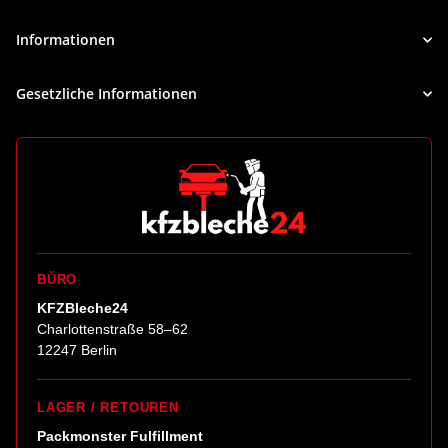
Informationen
Gesetzliche Informationen
BÜRO
KFZBleche24
Charlottenstraße 58–62
12247 Berlin
LAGER / RETOUREN
Packmonster Fulfillment