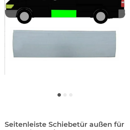
Seitenleiste Schiebetür außen für