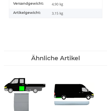
Versandgewicht:
4,90 kg
Artikelgewicht:
3,15
kg
Ähnliche Artikel