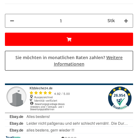
Stk
Sie möchten in monatlichen Raten zahlen?
Weitere
Informationen