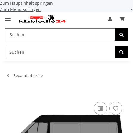
Zum Hauptinhalt springen
Zum Menü springen
Reparaturbleche