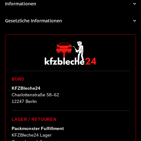
Informationen
Gesetzliche Informationen
BÜRO
KFZBleche24
Charlottenstraße 58–62
12247 Berlin
LAGER / RETOUREN
Packmonster Fulfillment
KFZBleche24 Lager