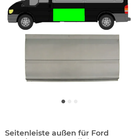
Seitenleiste außen für Ford