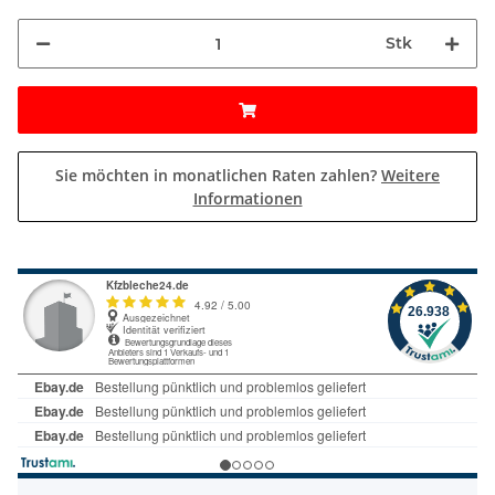
Stk
Sie möchten in monatlichen Raten zahlen?
Weitere
Informationen