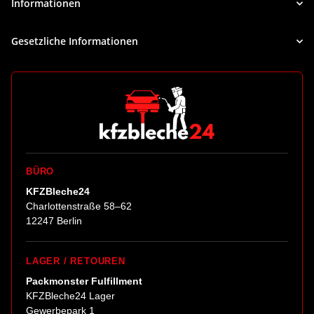
Informationen
Gesetzliche Informationen
BÜRO
KFZBleche24
Charlottenstraße 58–62
12247 Berlin
LAGER / RETOUREN
Packmonster Fulfillment
KFZBleche24 Lager
Gewerbepark 1