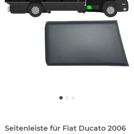
Seitenleiste für Fiat Ducato 2006