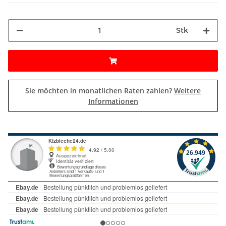
Stk
Sie möchten in monatlichen Raten zahlen?
Weitere
Informationen