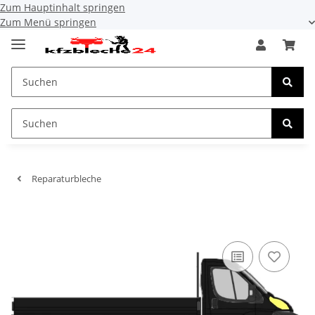
Zum Hauptinhalt springen
Zum Menü springen
Reparaturbleche