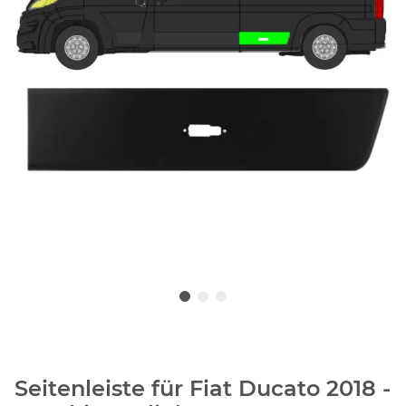
Seitenleiste für Fiat Ducato 2018 -