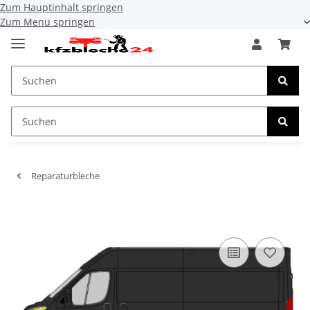
Zum Hauptinhalt springen
Zum Menü springen
Reparaturbleche