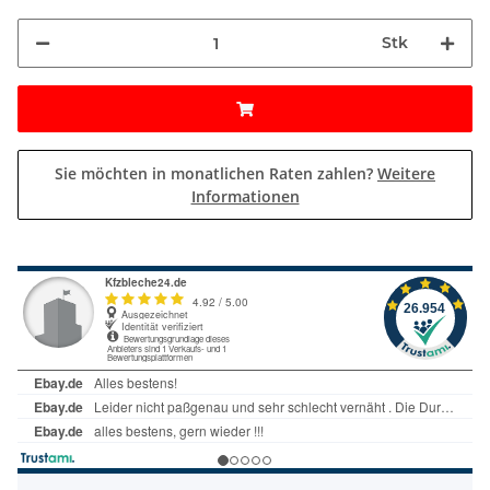
Stk
Sie möchten in monatlichen Raten zahlen?
Weitere
Informationen