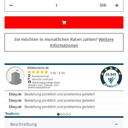
Stk
Sie möchten in monatlichen Raten zahlen?
Weitere
Informationen
Beschreibung