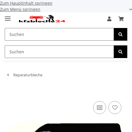
Zum Hauptinhalt springen
Zum Menü springen
Reparaturbleche