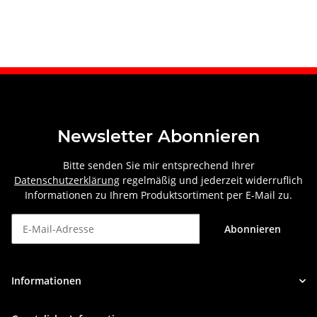
Newsletter Abonnieren
Bitte senden Sie mir entsprechend Ihrer
Datenschutzerklärung
regelmäßig und jederzeit widerruflich
Informationen zu Ihrem Produktsortiment per E-Mail zu.
Abonnieren
Newsletter Abonnieren
Informationen