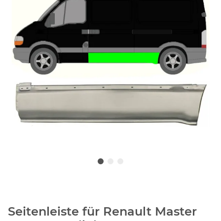
Seitenleiste für Renault Master