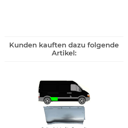
Kunden kauften dazu folgende
Artikel: