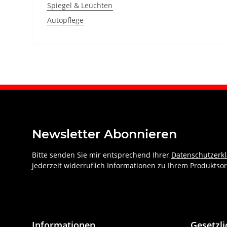
Spiegel & Leuchten
Autopflege
Newsletter Abonnieren
Bitte senden Sie mir entsprechend Ihrer
Datenschutzerk
jederzeit widerruflich Informationen zu Ihrem Produktsor
Informationen
Gesetzl