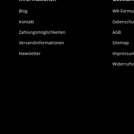
Blog
WR-Formul
Kontakt
Datenschu
Zahlungsmöglichkeiten
AGB
Versandinformationen
Sitemap
Newsletter
Impressu
Widerrufs