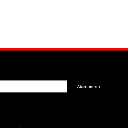
Abonnieren