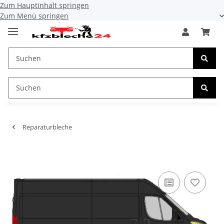
Zum Hauptinhalt springen
Zum Menü springen
Reparaturbleche