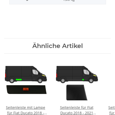
Ähnliche Artikel
Seitenleiste mit Lampe
Seitenleiste für Fiat
Sei
für Fiat Ducato 2018 -
Ducato 2018 - 2021
für