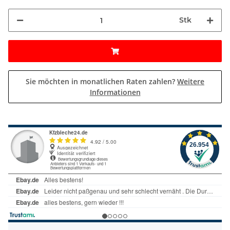
Stk
Sie möchten in monatlichen Raten zahlen?
Weitere
Informationen