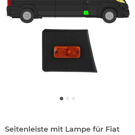
Seitenleiste mit Lampe für Fiat