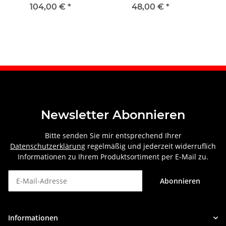
2021 hinten rechts
rechts
104,00 €
*
48,00 €
*
Newsletter Abonnieren
Bitte senden Sie mir entsprechend Ihrer
Datenschutzerklärung
regelmäßig und jederzeit widerruflich
Informationen zu Ihrem Produktsortiment per E-Mail zu.
Abonnieren
Newsletter Abonnieren
Informationen