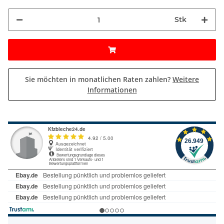
Stk
Sie möchten in monatlichen Raten zahlen?
Weitere
Informationen