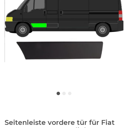
Seitenleiste vordere tür für Fiat