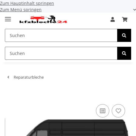
Zum Hauptinhalt springen
Zum Menü springen
Reparaturbleche