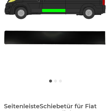
SeitenleisteSchiebetür für Fiat