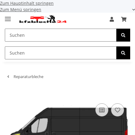
Zum Hauptinhalt springen
Zum Menü springen
Reparaturbleche