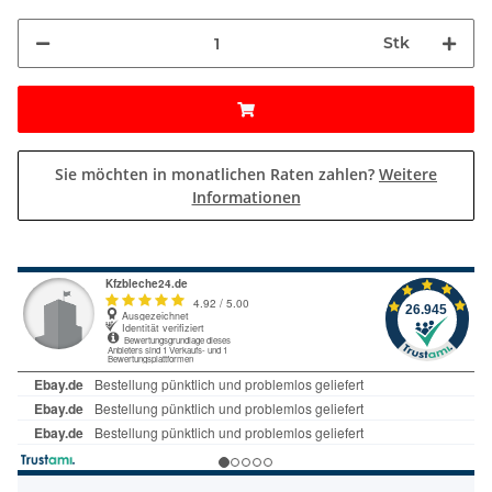
Stk
Sie möchten in monatlichen Raten zahlen?
Weitere
Informationen