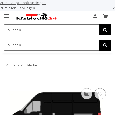
Zum Hauptinhalt springen
Zum Menü springen
Reparaturbleche