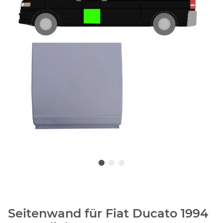
Seitenwand für Fiat Ducato 1994