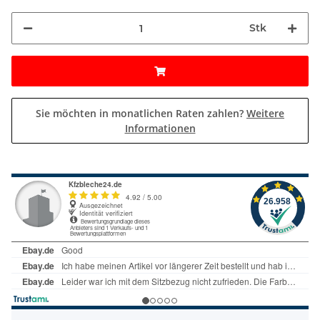
Stk
Sie möchten in monatlichen Raten zahlen?
Weitere
Informationen