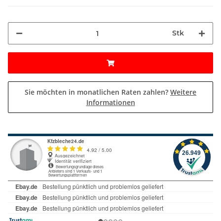
Stk
Sie möchten in monatlichen Raten zahlen?
Weitere
Informationen