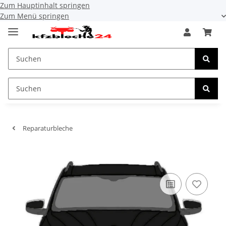
Zum Hauptinhalt springen
Zum Menü springen
Reparaturbleche