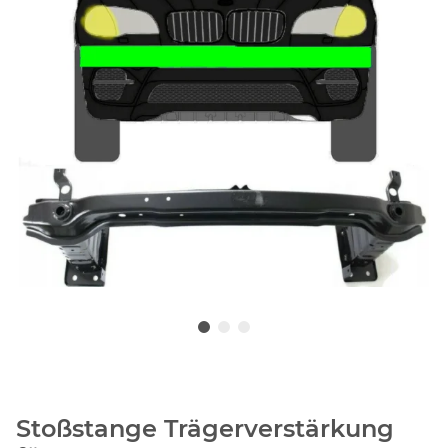
Stoßstange Trägerverstärkung