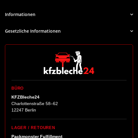
Newsletter Abonnieren
Informationen
Gesetzliche Informationen
BÜRO
KFZBleche24
Charlottenstraße 58–62
12247 Berlin
LAGER / RETOUREN
Packmonster Fulfillment