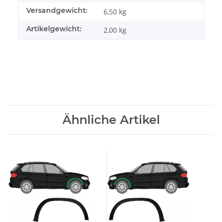
Versandgewicht:
6,50 kg
Artikelgewicht:
2,00
kg
Ähnliche Artikel