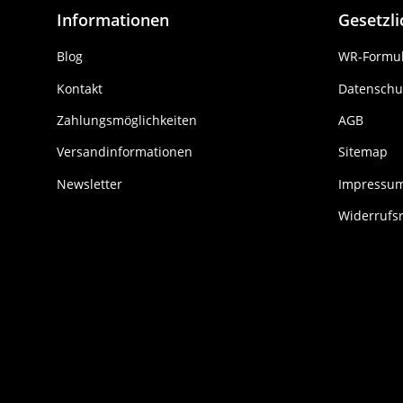
Informationen
Gesetzl
Blog
WR-Formul
Kontakt
Datenschu
Zahlungsmöglichkeiten
AGB
Versandinformationen
Sitemap
Newsletter
Impressu
Widerrufs