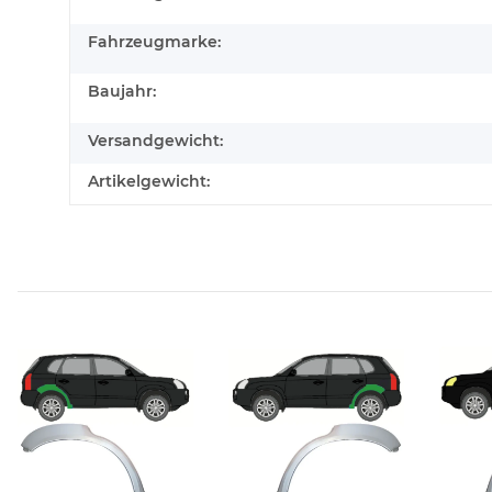
Fahrzeugmarke:
Baujahr:
Versandgewicht:
Artikelgewicht: