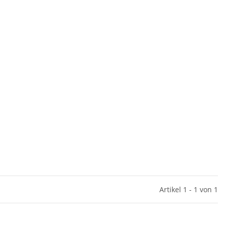
Artikel 1 - 1 von 1