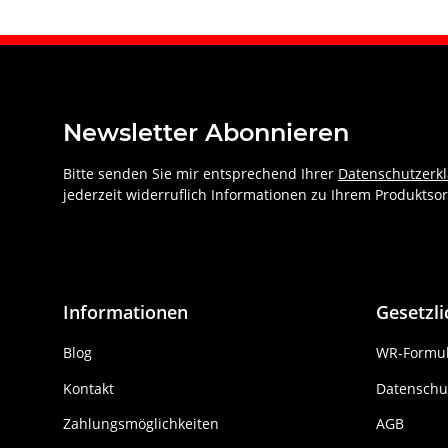
Newsletter Abonnieren
Bitte senden Sie mir entsprechend Ihrer
Datenschutzerk
jederzeit widerruflich Informationen zu Ihrem Produktsor
Informationen
Gesetzl
Blog
WR-Formul
Kontakt
Datenschu
Zahlungsmöglichkeiten
AGB