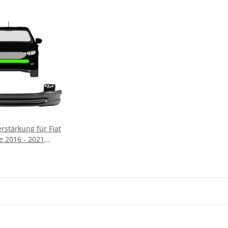
rstärkung für Fiat
e 2016 - 2021