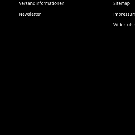
Versandinformationen
Sitemap
Newsletter
Impressu
Widerrufs