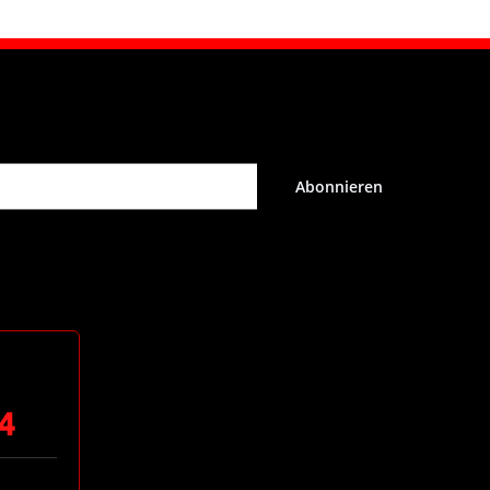
Abonnieren