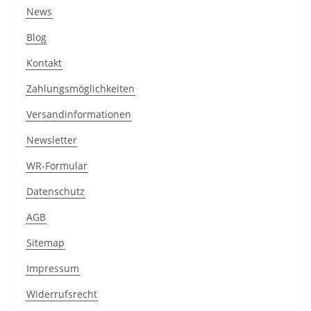
News
Blog
Kontakt
Zahlungsmöglichkeiten
Versandinformationen
Newsletter
WR-Formular
Datenschutz
AGB
Sitemap
Impressum
Widerrufsrecht