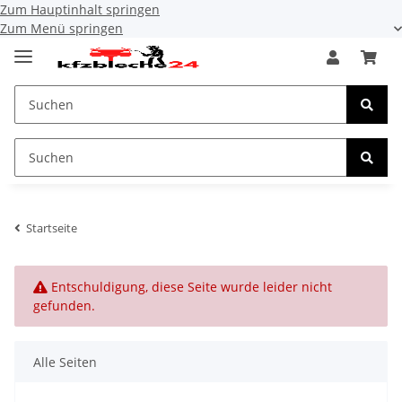
Zum Hauptinhalt springen
Zum Menü springen
Startseite
x
Entschuldigung, diese Seite wurde leider nicht
gefunden.
Alle Seiten