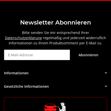
Newsletter Abonnieren
Bitte senden Sie mir entsprechend Ihrer
Datenschutzerklärung
regelmäßig und jederzeit widerruflich
Informationen zu Ihrem Produktsortiment per E-Mail zu.
Abonnieren
Newsletter Abonnieren
Informationen
Gesetzliche Informationen