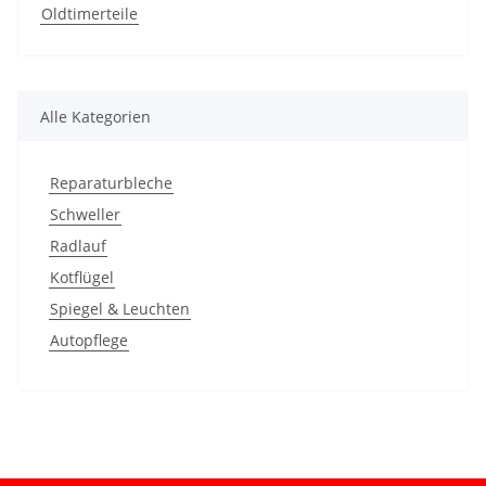
Oldtimerteile
Alle Kategorien
Reparaturbleche
Schweller
Radlauf
Kotflügel
Spiegel & Leuchten
Autopflege