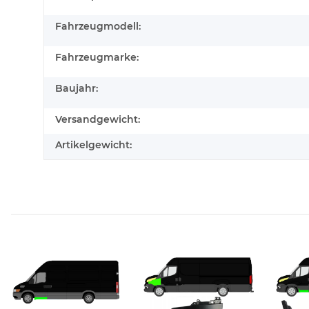
Fahrzeugmodell:
Fahrzeugmarke:
Baujahr:
Versandgewicht:
Artikelgewicht: