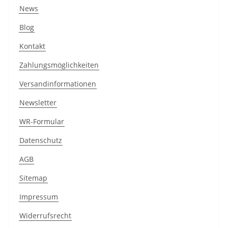
News
Blog
Kontakt
Zahlungsmöglichkeiten
Versandinformationen
Newsletter
WR-Formular
Datenschutz
AGB
Sitemap
Impressum
Widerrufsrecht