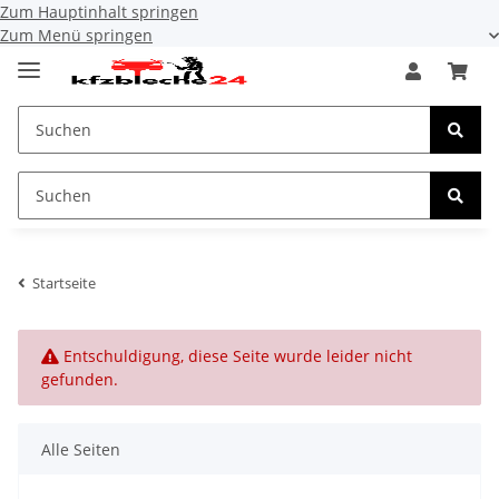
Zum Hauptinhalt springen
Zum Menü springen
Startseite
x
Entschuldigung, diese Seite wurde leider nicht
gefunden.
Alle Seiten