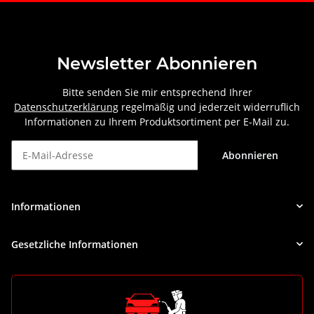
Newsletter Abonnieren
Bitte senden Sie mir entsprechend Ihrer
Datenschutzerklärung
regelmäßig und jederzeit widerruflich
Informationen zu Ihrem Produktsortiment per E-Mail zu.
Abonnieren
Newsletter Abonnieren
Informationen
Gesetzliche Informationen