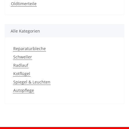
Oldtimerteile
Alle Kategorien
Reparaturbleche
Schweller
Radlauf
Kotflügel
Spiegel & Leuchten
Autopflege