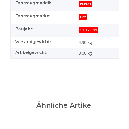
Fahrzeugmodell:
Punto I
Fahrzeugmarke:
Fiat
Baujahr:
1993 - 1999
Versandgewicht:
4,90 kg
Artikelgewicht:
3,00
kg
Ähnliche Artikel