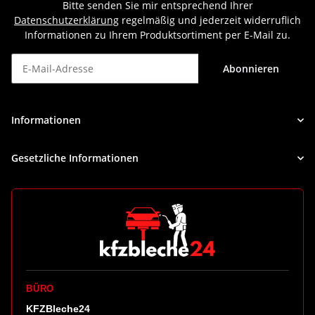
Bitte senden Sie mir entsprechend Ihrer
Datenschutzerklärung
regelmäßig und jederzeit widerruflich
Informationen zu Ihrem Produktsortiment per E-Mail zu.
Abonnieren
Newsletter Abonnieren
Informationen
Gesetzliche Informationen
BÜRO
KFZBleche24