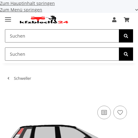
Zum Hauptinhalt springen
Zum Menü springen
Schweller