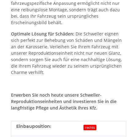
fahrzeugspezifische Anpassung ermöglicht nicht nur
eine reibungslose Montage, sondern trägt auch dazu
bei, dass Ihr Fahrzeug sein ursprüngliches
Erscheinungsbild behält.
Optimale Lösung für Schäden:
Die Schweller eignen
sich perfekt zur Behebung von Schäden und Mängeln
an der Karosserie. Verleihen Sie Ihrem Fahrzeug mit
unserer Reproduktionseinheit nicht nur neuen Glanz,
sondern sorgen Sie auch für eine nachhaltige Lösung,
die Ihrem Fahrzeug wieder zu seinem ursprünglichen
Charme verhilft.
Erwerben Sie noch heute unsere Schweller-
Reproduktionseinheiten und investieren Sie in die
langfristige Pflege und Ästhetik Ihres Kfz.
Produkteigenschaft
Wert
Einbauposition:
rechts