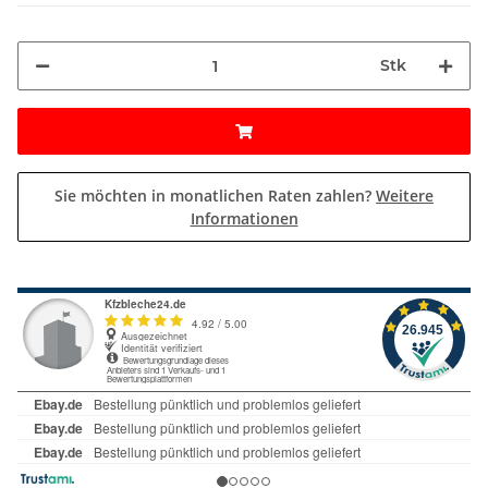
Stk
Sie möchten in monatlichen Raten zahlen?
Weitere
Informationen