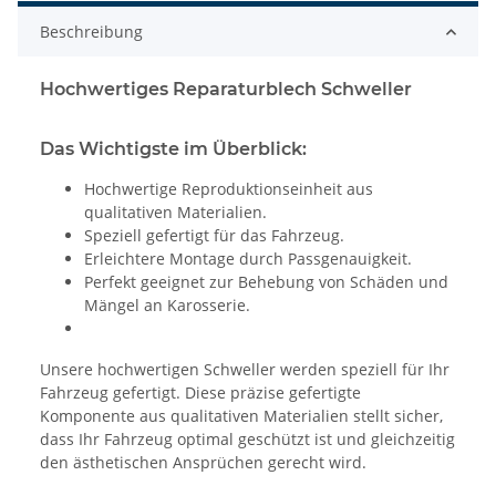
Beschreibung
Hochwertiges Reparaturblech Schweller
Das Wichtigste im Überblick:
Hochwertige Reproduktionseinheit aus
qualitativen Materialien.
Speziell gefertigt für das Fahrzeug.
Erleichtere Montage durch Passgenauigkeit.
Perfekt geeignet zur Behebung von Schäden und
Mängel an Karosserie.
Unsere hochwertigen Schweller werden speziell für Ihr
Fahrzeug gefertigt. Diese präzise gefertigte
Komponente aus qualitativen Materialien stellt sicher,
dass Ihr Fahrzeug optimal geschützt ist und gleichzeitig
den ästhetischen Ansprüchen gerecht wird.