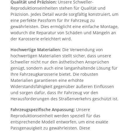
Qualität und Präzision:
Unsere Schweller-
Reproduktionseinheiten stehen für Qualität und
Präzision. Jedes Detail wurde sorgfältig konstruiert, um
eine perfekte Passform für Ihr Fahrzeug zu
gewährleisten. Dies ermöglicht eine einfache Montage,
wodurch die Reparatur von Schäden und Mängeln an
der Karosserie erleichtert wird.
Hochwertige Materialien:
Die Verwendung von
hochwertigen Materialien stellt sicher, dass unsere
Schweller nicht nur den ästhetischen Ansprüchen
genügt, sondern auch eine langanhaltende Lösung für
Ihre Fahrzeugkarosserie bietet. Die robusten
Materialien garantieren eine erhöhte
Widerstandsfähigkeit gegenüber äußeren Einflüssen
und sorgen dafür, dass Ihr Fahrzeug vor den
Herausforderungen des Straßenverkehrs geschützt ist.
Fahrzeugspezifische Anpassung:
Unsere
Reproduktionseinheit werden speziell für das
entsprechende Modell entworfen, um eine exakte
Passgenauigkeit zu gewährleisten. Diese