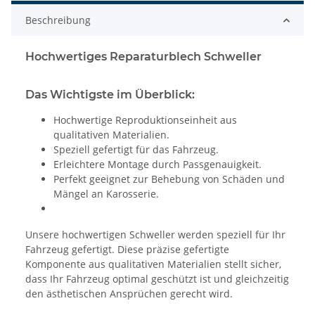
Beschreibung
Hochwertiges Reparaturblech Schweller
Das Wichtigste im Überblick:
Hochwertige Reproduktionseinheit aus
qualitativen Materialien.
Speziell gefertigt für das Fahrzeug.
Erleichtere Montage durch Passgenauigkeit.
Perfekt geeignet zur Behebung von Schäden und
Mängel an Karosserie.
Unsere hochwertigen Schweller werden speziell für Ihr
Fahrzeug gefertigt. Diese präzise gefertigte
Komponente aus qualitativen Materialien stellt sicher,
dass Ihr Fahrzeug optimal geschützt ist und gleichzeitig
den ästhetischen Ansprüchen gerecht wird.