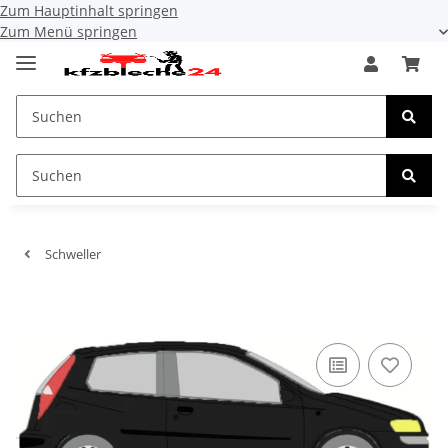
Zum Hauptinhalt springen
Zum Menü springen
Schweller