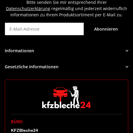
Bitte senden Sie mir entsprechend Ihrer
Datenschutzerklärung
regelmäßig und jederzeit widerruflich
Informationen zu Ihrem Produktsortiment per E-Mail zu.
Abonnieren
Newsletter Abonnieren
Informationen
Gesetzliche Informationen
BÜRO
KFZBleche24