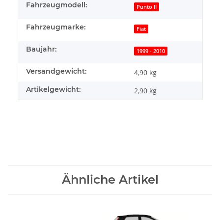
Fahrzeugmodell:
Punto II
Fahrzeugmarke:
Fiat
Baujahr:
1999 - 2010
Versandgewicht:
4,90 kg
Artikelgewicht:
2,90
kg
Ähnliche Artikel