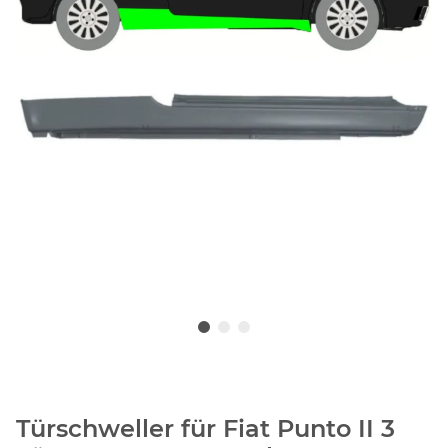
Türschweller für Fiat Punto II 3