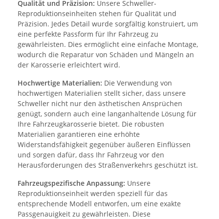
Qualität und Präzision:
Unsere Schweller-
Reproduktionseinheiten stehen für Qualität und
Präzision. Jedes Detail wurde sorgfältig konstruiert, um
eine perfekte Passform für Ihr Fahrzeug zu
gewährleisten. Dies ermöglicht eine einfache Montage,
wodurch die Reparatur von Schäden und Mängeln an
der Karosserie erleichtert wird.
Hochwertige Materialien:
Die Verwendung von
hochwertigen Materialien stellt sicher, dass unsere
Schweller nicht nur den ästhetischen Ansprüchen
genügt, sondern auch eine langanhaltende Lösung für
Ihre Fahrzeugkarosserie bietet. Die robusten
Materialien garantieren eine erhöhte
Widerstandsfähigkeit gegenüber äußeren Einflüssen
und sorgen dafür, dass Ihr Fahrzeug vor den
Herausforderungen des Straßenverkehrs geschützt ist.
Fahrzeugspezifische Anpassung:
Unsere
Reproduktionseinheit werden speziell für das
entsprechende Modell entworfen, um eine exakte
Passgenauigkeit zu gewährleisten. Diese