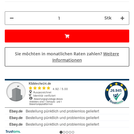
Stk
Sie möchten in monatlichen Raten zahlen?
Weitere
Informationen