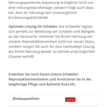
fahrzeugspezifische Anpassung ermöglicht nicht nur
eine reibungslose Montage, sondern trägt auch dazu
bei, dass Ihr Fahrzeug sein ursprüngliches
Erscheinungsbild behält.
Optimale Lösung für Schäden:
Die Schweller eignen
sich perfekt zur Behebung von Schäden und Mängeln
an der Karosserie. Verleihen Sie Ihrem Fahrzeug mit
unserer Reproduktionseinheit nicht nur neuen Glanz,
sondern sorgen Sie auch für eine nachhaltige Lösung,
die Ihrem Fahrzeug wieder zu seinem ursprünglichen
Charme verhilft.
Erwerben Sie noch heute unsere Schweller-
Reproduktionseinheiten und investieren Sie in die
langfristige Pflege und Ästhetik Ihres Kfz.
Produkteigenschaft
Wert
Einbauposition:
rechts