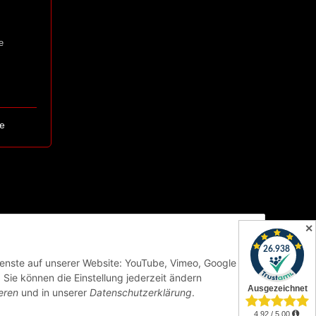
e
e
✕
Dienste auf unserer Website: YouTube, Vimeo, Google
Sie können die Einstellung jederzeit ändern
eren
und in unserer
Datenschutzerklärung
.