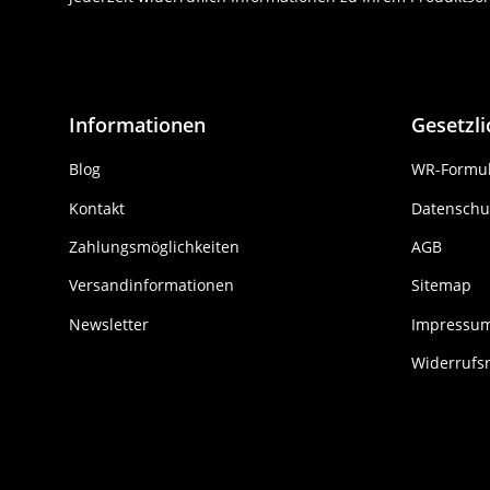
Informationen
Gesetzl
Blog
WR-Formul
Kontakt
Datenschu
Zahlungsmöglichkeiten
AGB
Versandinformationen
Sitemap
Newsletter
Impressu
Widerrufs