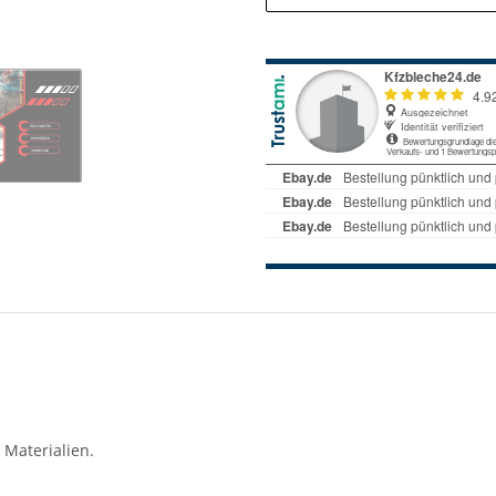
 Materialien.