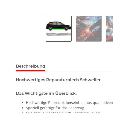
Beschreibung
Hochwertiges Reparaturblech Schweller
Das Wichtigste im Überblick:
Hochwertige Reproduktionseinheit aus qualitativen
Speziell gefertigt für das Fahrzeug.