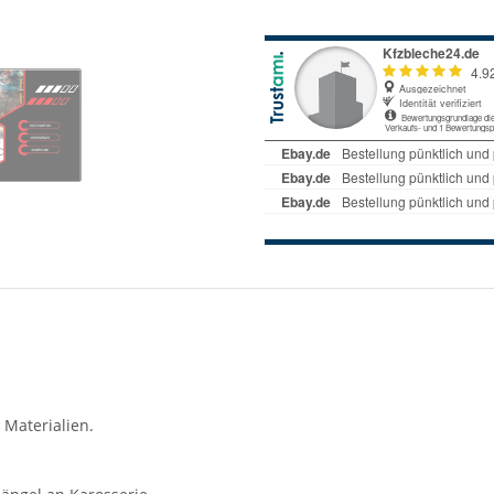
 Materialien.