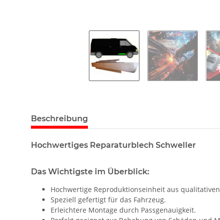
Beschreibung
Hochwertiges Reparaturblech Schweller
Das Wichtigste im Überblick:
Hochwertige Reproduktionseinheit aus qualitativen
Speziell gefertigt für das Fahrzeug.
Erleichtere Montage durch Passgenauigkeit.