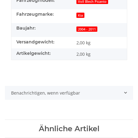
Fahrzeugmodell:
Voll Blech Picanto
Fahrzeugmarke:
Kia
Baujahr:
2004 - 2011
Versandgewicht:
2,00 kg
Artikelgewicht:
2,00
kg
Benachrichtigen, wenn verfügbar
Ähnliche Artikel