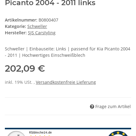
Picanto 2004 - 2011 links
Artikelnummer:
B0800407
Kategorie:
Schweller
Hersteller:
SJS Carstyling
Schweller | Einbauseite: Links | passend für Kia Picanto 2004
- 2011 | Hochwertiges Einschweißblech
202,09 €
inkl. 19% USt. ,
Versandkostenfreie Lieferung
Frage zum Artikel