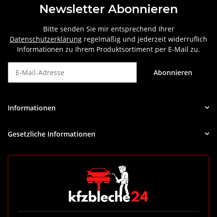
Newsletter Abonnieren
Bitte senden Sie mir entsprechend Ihrer
Datenschutzerklärung
regelmäßig und jederzeit widerruflich
Informationen zu Ihrem Produktsortiment per E-Mail zu.
Abonnieren
Newsletter Abonnieren
Informationen
Gesetzliche Informationen