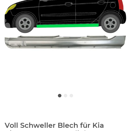
Voll Schweller Blech für Kia