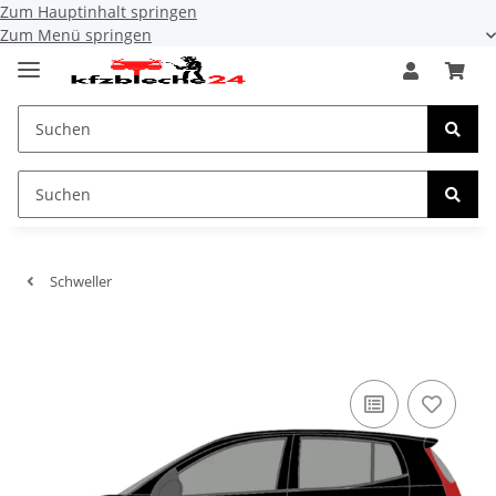
Zum Hauptinhalt springen
Zum Menü springen
Schweller