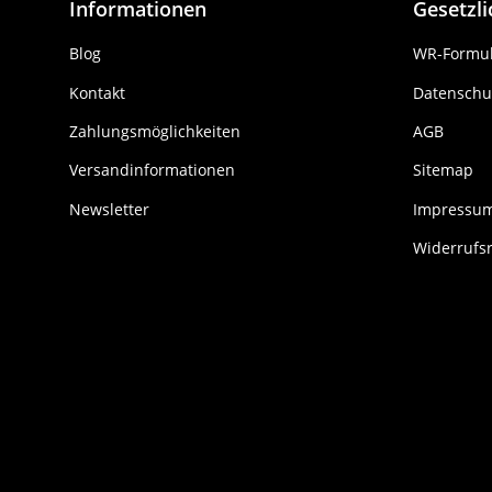
Informationen
Gesetzl
Blog
WR-Formul
Kontakt
Datenschu
Zahlungsmöglichkeiten
AGB
Versandinformationen
Sitemap
Newsletter
Impressu
Widerrufs