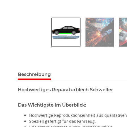
Beschreibung
Hochwertiges Reparaturblech Schweller
Das Wichtigste im Überblick:
Hochwertige Reproduktionseinheit aus qualitativen
Speziell gefertigt für das Fahrzeug.