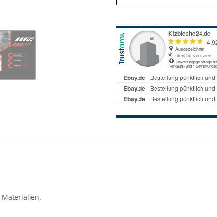
 Materialien.