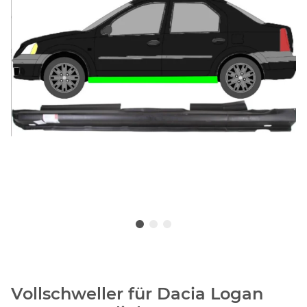
Vollschweller für Dacia Logan