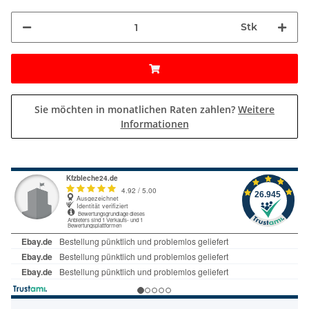
Stk
Sie möchten in monatlichen Raten zahlen?
Weitere
Informationen