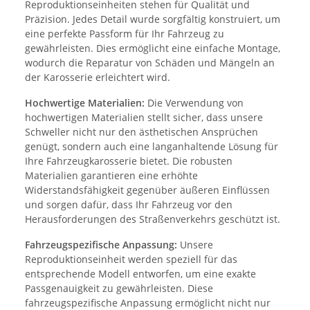
Reproduktionseinheiten stehen für Qualität und
Präzision. Jedes Detail wurde sorgfältig konstruiert, um
eine perfekte Passform für Ihr Fahrzeug zu
gewährleisten. Dies ermöglicht eine einfache Montage,
wodurch die Reparatur von Schäden und Mängeln an
der Karosserie erleichtert wird.
Hochwertige Materialien:
Die Verwendung von
hochwertigen Materialien stellt sicher, dass unsere
Schweller nicht nur den ästhetischen Ansprüchen
genügt, sondern auch eine langanhaltende Lösung für
Ihre Fahrzeugkarosserie bietet. Die robusten
Materialien garantieren eine erhöhte
Widerstandsfähigkeit gegenüber äußeren Einflüssen
und sorgen dafür, dass Ihr Fahrzeug vor den
Herausforderungen des Straßenverkehrs geschützt ist.
Fahrzeugspezifische Anpassung:
Unsere
Reproduktionseinheit werden speziell für das
entsprechende Modell entworfen, um eine exakte
Passgenauigkeit zu gewährleisten. Diese
fahrzeugspezifische Anpassung ermöglicht nicht nur