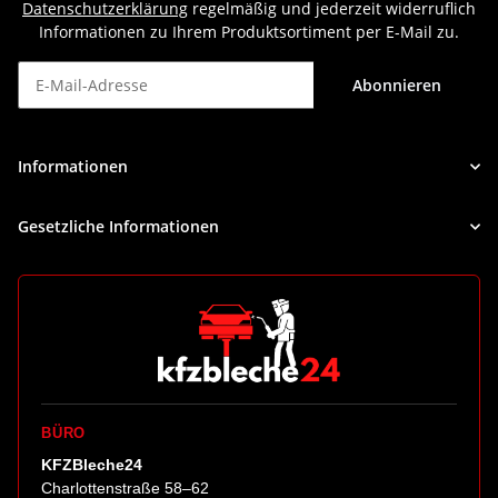
Datenschutzerklärung
regelmäßig und jederzeit widerruflich
Informationen zu Ihrem Produktsortiment per E-Mail zu.
Abonnieren
Newsletter Abonnieren
Informationen
Gesetzliche Informationen
BÜRO
KFZBleche24
Charlottenstraße 58–62