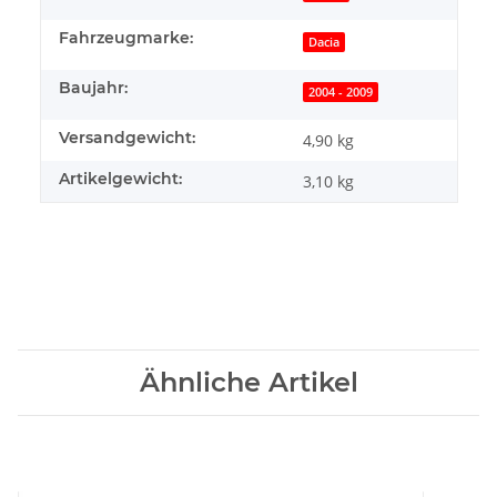
Fahrzeugmarke:
Dacia
Baujahr:
2004 - 2009
Versandgewicht:
4,90 kg
Artikelgewicht:
3,10
kg
Ähnliche Artikel