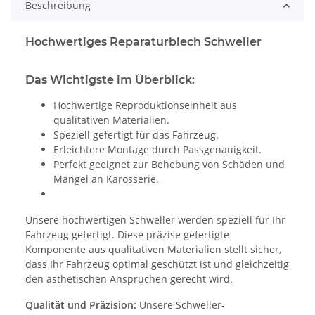
Beschreibung
Hochwertiges Reparaturblech Schweller
Das Wichtigste im Überblick:
Hochwertige Reproduktionseinheit aus
qualitativen Materialien.
Speziell gefertigt für das Fahrzeug.
Erleichtere Montage durch Passgenauigkeit.
Perfekt geeignet zur Behebung von Schäden und
Mängel an Karosserie.
Unsere hochwertigen Schweller werden speziell für Ihr
Fahrzeug gefertigt. Diese präzise gefertigte
Komponente aus qualitativen Materialien stellt sicher,
dass Ihr Fahrzeug optimal geschützt ist und gleichzeitig
den ästhetischen Ansprüchen gerecht wird.
Qualität und Präzision:
Unsere Schweller-