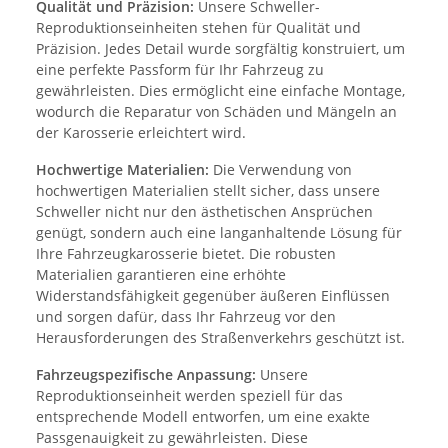
Qualität und Präzision:
Unsere Schweller-
Reproduktionseinheiten stehen für Qualität und
Präzision. Jedes Detail wurde sorgfältig konstruiert, um
eine perfekte Passform für Ihr Fahrzeug zu
gewährleisten. Dies ermöglicht eine einfache Montage,
wodurch die Reparatur von Schäden und Mängeln an
der Karosserie erleichtert wird.
Hochwertige Materialien:
Die Verwendung von
hochwertigen Materialien stellt sicher, dass unsere
Schweller nicht nur den ästhetischen Ansprüchen
genügt, sondern auch eine langanhaltende Lösung für
Ihre Fahrzeugkarosserie bietet. Die robusten
Materialien garantieren eine erhöhte
Widerstandsfähigkeit gegenüber äußeren Einflüssen
und sorgen dafür, dass Ihr Fahrzeug vor den
Herausforderungen des Straßenverkehrs geschützt ist.
Fahrzeugspezifische Anpassung:
Unsere
Reproduktionseinheit werden speziell für das
entsprechende Modell entworfen, um eine exakte
Passgenauigkeit zu gewährleisten. Diese