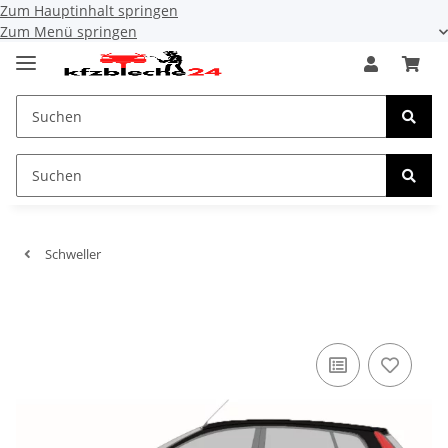
Zum Hauptinhalt springen
Zum Menü springen
Schweller