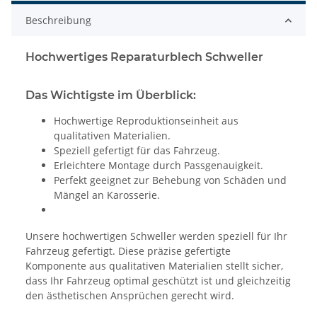
Beschreibung
Hochwertiges Reparaturblech Schweller
Das Wichtigste im Überblick:
Hochwertige Reproduktionseinheit aus
qualitativen Materialien.
Speziell gefertigt für das Fahrzeug.
Erleichtere Montage durch Passgenauigkeit.
Perfekt geeignet zur Behebung von Schäden und
Mängel an Karosserie.
Unsere hochwertigen Schweller werden speziell für Ihr
Fahrzeug gefertigt. Diese präzise gefertigte
Komponente aus qualitativen Materialien stellt sicher,
dass Ihr Fahrzeug optimal geschützt ist und gleichzeitig
den ästhetischen Ansprüchen gerecht wird.