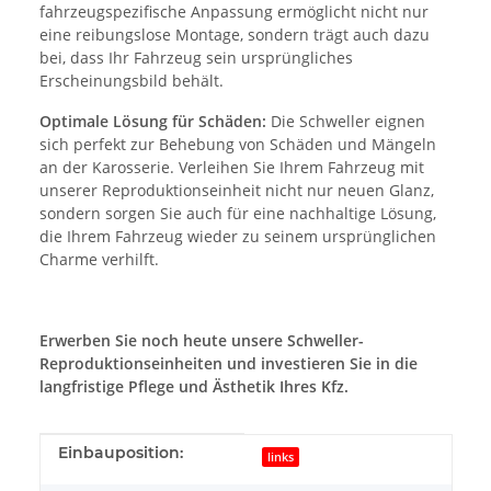
fahrzeugspezifische Anpassung ermöglicht nicht nur
eine reibungslose Montage, sondern trägt auch dazu
bei, dass Ihr Fahrzeug sein ursprüngliches
Erscheinungsbild behält.
Optimale Lösung für Schäden:
Die Schweller eignen
sich perfekt zur Behebung von Schäden und Mängeln
an der Karosserie. Verleihen Sie Ihrem Fahrzeug mit
unserer Reproduktionseinheit nicht nur neuen Glanz,
sondern sorgen Sie auch für eine nachhaltige Lösung,
die Ihrem Fahrzeug wieder zu seinem ursprünglichen
Charme verhilft.
Erwerben Sie noch heute unsere Schweller-
Reproduktionseinheiten und investieren Sie in die
langfristige Pflege und Ästhetik Ihres Kfz.
Produkteigenschaft
Wert
Einbauposition:
links