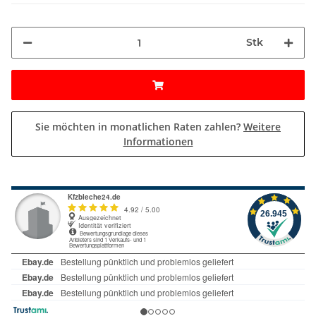
Stk
Sie möchten in monatlichen Raten zahlen?
Weitere
Informationen