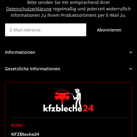
Bitte senden Sie mir entsprechend Ihrer
Datenschutzerklärung
regelmäßig und jederzeit widerruflich
Informationen zu Ihrem Produktsortiment per E-Mail zu.
Abonnieren
Newsletter Abonnieren
Informationen
Gesetzliche Informationen
BÜRO
KFZBleche24