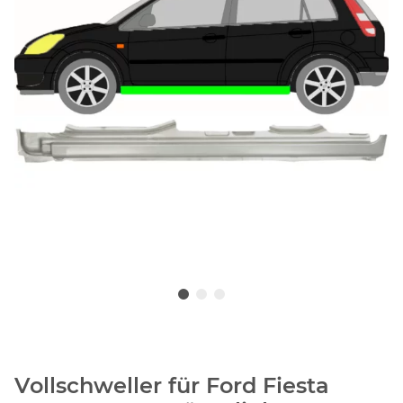
Vollschweller für Ford Fiesta