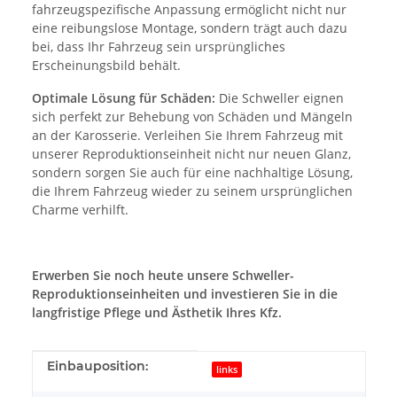
fahrzeugspezifische Anpassung ermöglicht nicht nur
eine reibungslose Montage, sondern trägt auch dazu
bei, dass Ihr Fahrzeug sein ursprüngliches
Erscheinungsbild behält.
Optimale Lösung für Schäden:
Die Schweller eignen
sich perfekt zur Behebung von Schäden und Mängeln
an der Karosserie. Verleihen Sie Ihrem Fahrzeug mit
unserer Reproduktionseinheit nicht nur neuen Glanz,
sondern sorgen Sie auch für eine nachhaltige Lösung,
die Ihrem Fahrzeug wieder zu seinem ursprünglichen
Charme verhilft.
Erwerben Sie noch heute unsere Schweller-
Reproduktionseinheiten und investieren Sie in die
langfristige Pflege und Ästhetik Ihres Kfz.
Produkteigenschaft
Wert
Einbauposition:
links