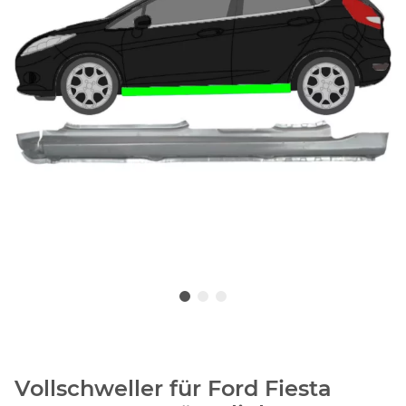
Vollschweller für Ford Fiesta