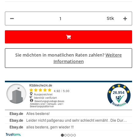
Stk
Sie möchten in monatlichen Raten zahlen?
Weitere
Informationen