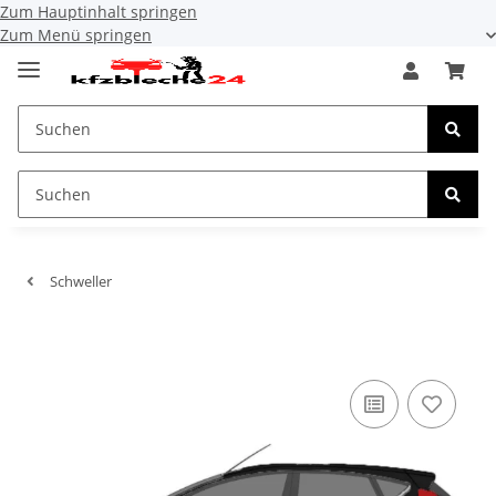
Zum Hauptinhalt springen
Zum Menü springen
Schweller