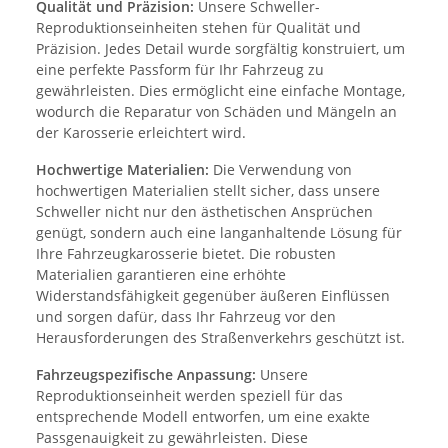
Qualität und Präzision:
Unsere Schweller-
Reproduktionseinheiten stehen für Qualität und
Präzision. Jedes Detail wurde sorgfältig konstruiert, um
eine perfekte Passform für Ihr Fahrzeug zu
gewährleisten. Dies ermöglicht eine einfache Montage,
wodurch die Reparatur von Schäden und Mängeln an
der Karosserie erleichtert wird.
Hochwertige Materialien:
Die Verwendung von
hochwertigen Materialien stellt sicher, dass unsere
Schweller nicht nur den ästhetischen Ansprüchen
genügt, sondern auch eine langanhaltende Lösung für
Ihre Fahrzeugkarosserie bietet. Die robusten
Materialien garantieren eine erhöhte
Widerstandsfähigkeit gegenüber äußeren Einflüssen
und sorgen dafür, dass Ihr Fahrzeug vor den
Herausforderungen des Straßenverkehrs geschützt ist.
Fahrzeugspezifische Anpassung:
Unsere
Reproduktionseinheit werden speziell für das
entsprechende Modell entworfen, um eine exakte
Passgenauigkeit zu gewährleisten. Diese