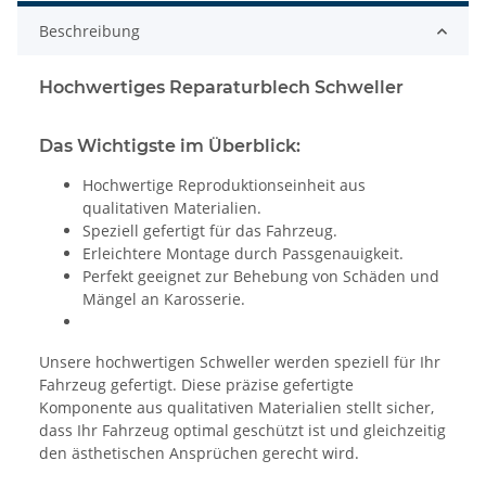
Beschreibung
Hochwertiges Reparaturblech Schweller
Das Wichtigste im Überblick:
Hochwertige Reproduktionseinheit aus
qualitativen Materialien.
Speziell gefertigt für das Fahrzeug.
Erleichtere Montage durch Passgenauigkeit.
Perfekt geeignet zur Behebung von Schäden und
Mängel an Karosserie.
Unsere hochwertigen Schweller werden speziell für Ihr
Fahrzeug gefertigt. Diese präzise gefertigte
Komponente aus qualitativen Materialien stellt sicher,
dass Ihr Fahrzeug optimal geschützt ist und gleichzeitig
den ästhetischen Ansprüchen gerecht wird.