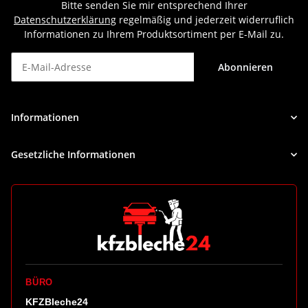
Bitte senden Sie mir entsprechend Ihrer
Datenschutzerklärung
regelmäßig und jederzeit widerruflich
Informationen zu Ihrem Produktsortiment per E-Mail zu.
Abonnieren
Newsletter Abonnieren
Informationen
Gesetzliche Informationen
BÜRO
KFZBleche24