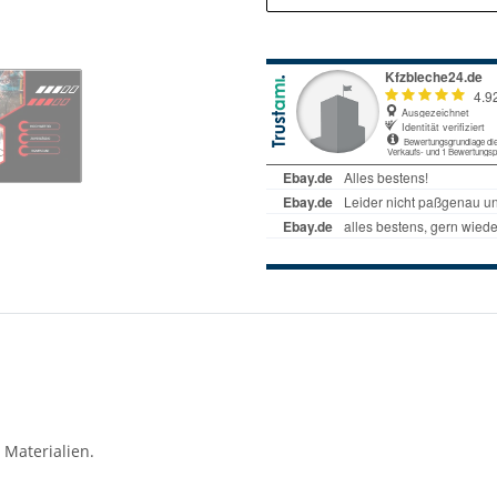
 Materialien.