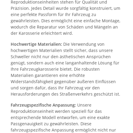
Reproduktionseinheiten stehen für Qualität und
Präzision. Jedes Detail wurde sorgfältig konstruiert, um
eine perfekte Passform für Ihr Fahrzeug zu
gewährleisten. Dies ermöglicht eine einfache Montage,
wodurch die Reparatur von Schäden und Mängeln an
der Karosserie erleichtert wird.
Hochwertige Materialien:
Die Verwendung von
hochwertigen Materialien stellt sicher, dass unsere
Schweller nicht nur den ästhetischen Ansprüchen
genügt, sondern auch eine langanhaltende Lösung für
Ihre Fahrzeugkarosserie bietet. Die robusten
Materialien garantieren eine erhöhte
Widerstandsfähigkeit gegenüber äußeren Einflüssen
und sorgen dafür, dass Ihr Fahrzeug vor den
Herausforderungen des Straßenverkehrs geschützt ist.
Fahrzeugspezifische Anpassung:
Unsere
Reproduktionseinheit werden speziell für das
entsprechende Modell entworfen, um eine exakte
Passgenauigkeit zu gewährleisten. Diese
fahrzeugspezifische Anpassung ermöglicht nicht nur