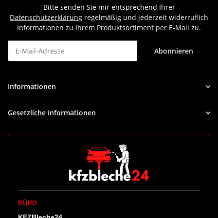
Bitte senden Sie mir entsprechend Ihrer
Datenschutzerklärung
regelmäßig und jederzeit widerruflich
Informationen zu Ihrem Produktsortiment per E-Mail zu.
Abonnieren
Newsletter Abonnieren
Informationen
Gesetzliche Informationen
BÜRO
KFZBleche24