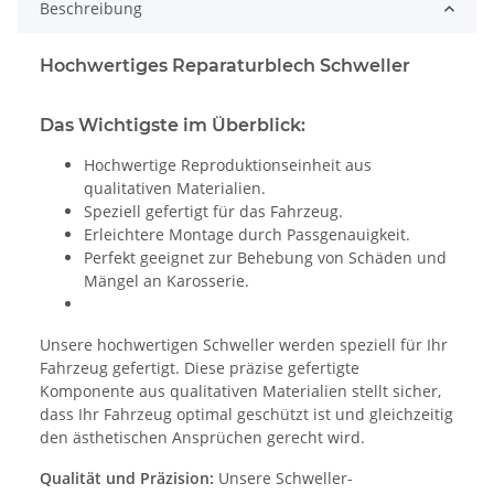
Beschreibung
Hochwertiges Reparaturblech Schweller
Das Wichtigste im Überblick:
Hochwertige Reproduktionseinheit aus
qualitativen Materialien.
Speziell gefertigt für das Fahrzeug.
Erleichtere Montage durch Passgenauigkeit.
Perfekt geeignet zur Behebung von Schäden und
Mängel an Karosserie.
Unsere hochwertigen Schweller werden speziell für Ihr
Fahrzeug gefertigt. Diese präzise gefertigte
Komponente aus qualitativen Materialien stellt sicher,
dass Ihr Fahrzeug optimal geschützt ist und gleichzeitig
den ästhetischen Ansprüchen gerecht wird.
Qualität und Präzision:
Unsere Schweller-