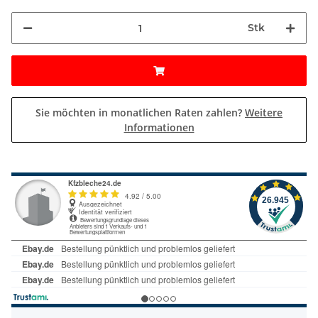
Stk
Sie möchten in monatlichen Raten zahlen?
Weitere
Informationen