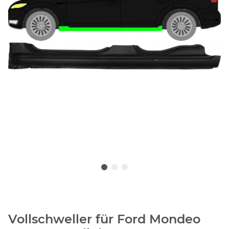
Vollschweller für Ford Mondeo