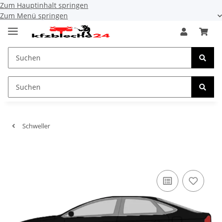
Zum Hauptinhalt springen
Zum Menü springen
Schweller