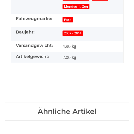
Mondeo 1. Gen
Fahrzeugmarke:
Ford
Baujahr:
2007 - 2014
Versandgewicht:
4,90 kg
Artikelgewicht:
2,00
kg
Ähnliche Artikel