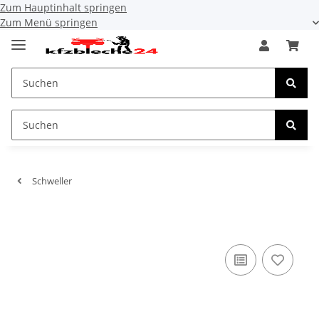
Zum Hauptinhalt springen
Zum Menü springen
Schweller