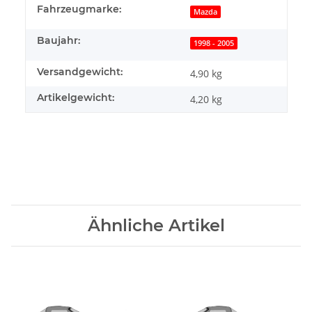
Fahrzeugmarke:
Mazda
Baujahr:
1998 - 2005
Versandgewicht:
4,90 kg
Artikelgewicht:
4,20
kg
Ähnliche Artikel