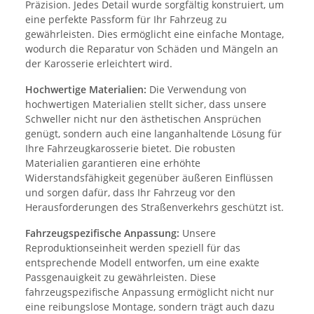
Präzision. Jedes Detail wurde sorgfältig konstruiert, um
eine perfekte Passform für Ihr Fahrzeug zu
gewährleisten. Dies ermöglicht eine einfache Montage,
wodurch die Reparatur von Schäden und Mängeln an
der Karosserie erleichtert wird.
Hochwertige Materialien:
Die Verwendung von
hochwertigen Materialien stellt sicher, dass unsere
Schweller nicht nur den ästhetischen Ansprüchen
genügt, sondern auch eine langanhaltende Lösung für
Ihre Fahrzeugkarosserie bietet. Die robusten
Materialien garantieren eine erhöhte
Widerstandsfähigkeit gegenüber äußeren Einflüssen
und sorgen dafür, dass Ihr Fahrzeug vor den
Herausforderungen des Straßenverkehrs geschützt ist.
Fahrzeugspezifische Anpassung:
Unsere
Reproduktionseinheit werden speziell für das
entsprechende Modell entworfen, um eine exakte
Passgenauigkeit zu gewährleisten. Diese
fahrzeugspezifische Anpassung ermöglicht nicht nur
eine reibungslose Montage, sondern trägt auch dazu