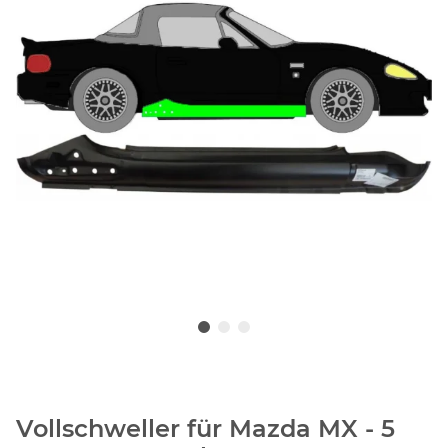
Vollschweller für Mazda MX - 5