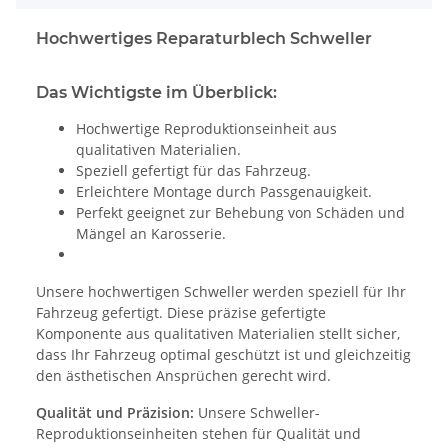
Hochwertiges Reparaturblech Schweller
Das Wichtigste im Überblick:
Hochwertige Reproduktionseinheit aus
qualitativen Materialien.
Speziell gefertigt für das Fahrzeug.
Erleichtere Montage durch Passgenauigkeit.
Perfekt geeignet zur Behebung von Schäden und
Mängel an Karosserie.
Unsere hochwertigen Schweller werden speziell für Ihr
Fahrzeug gefertigt. Diese präzise gefertigte
Komponente aus qualitativen Materialien stellt sicher,
dass Ihr Fahrzeug optimal geschützt ist und gleichzeitig
den ästhetischen Ansprüchen gerecht wird.
Qualität und Präzision:
Unsere Schweller-
Reproduktionseinheiten stehen für Qualität und