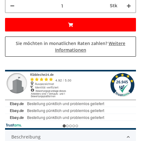
Stk
Sie möchten in monatlichen Raten zahlen?
Weitere
Informationen
Beschreibung