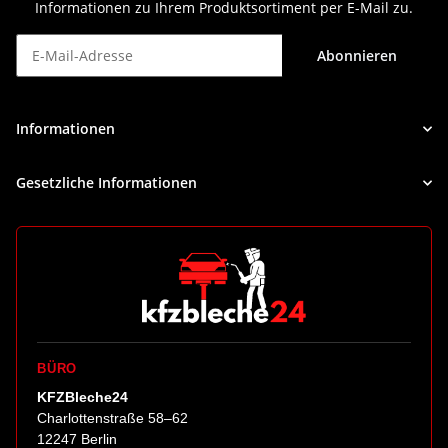
Informationen zu Ihrem Produktsortiment per E-Mail zu.
Abonnieren
Newsletter Abonnieren
Informationen
Gesetzliche Informationen
BÜRO
KFZBleche24
Charlottenstraße 58–62
12247 Berlin