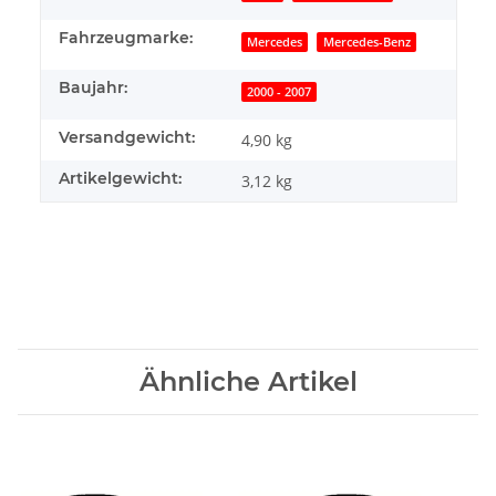
Fahrzeugmarke:
Mercedes
Mercedes-Benz
Baujahr:
2000 - 2007
Versandgewicht:
4,90 kg
Artikelgewicht:
3,12
kg
Ähnliche Artikel