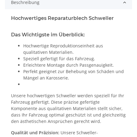
Beschreibung
Hochwertiges Reparaturblech Schweller
Das Wichtigste im Überblick:
Hochwertige Reproduktionseinheit aus
qualitativen Materialien.
Speziell gefertigt für das Fahrzeug.
Erleichtere Montage durch Passgenauigkeit.
Perfekt geeignet zur Behebung von Schäden und
Mängel an Karosserie.
Unsere hochwertigen Schweller werden speziell für Ihr
Fahrzeug gefertigt. Diese präzise gefertigte
Komponente aus qualitativen Materialien stellt sicher,
dass Ihr Fahrzeug optimal geschützt ist und gleichzeitig
den ästhetischen Ansprüchen gerecht wird.
Qualität und Präzision:
Unsere Schweller-