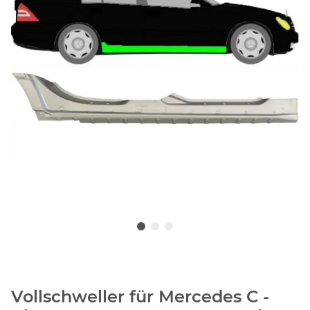
Vollschweller für Mercedes C -