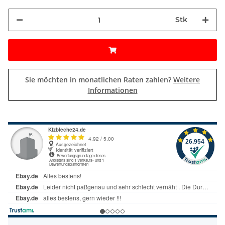
Stk
Sie möchten in monatlichen Raten zahlen?
Weitere
Informationen