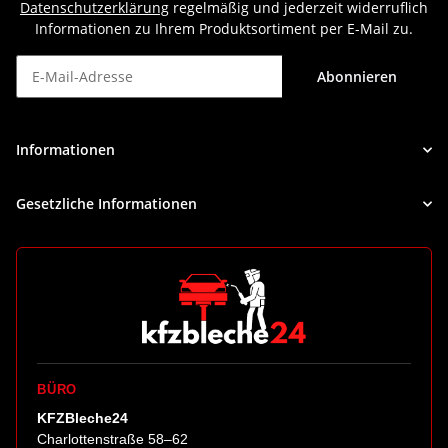
Datenschutzerklärung
regelmäßig und jederzeit widerruflich
Informationen zu Ihrem Produktsortiment per E-Mail zu.
Abonnieren
Newsletter Abonnieren
Informationen
Gesetzliche Informationen
BÜRO
KFZBleche24
Charlottenstraße 58–62