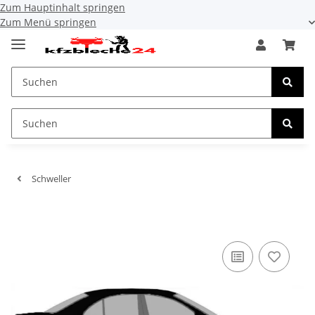
Zum Hauptinhalt springen
Zum Menü springen
Schweller