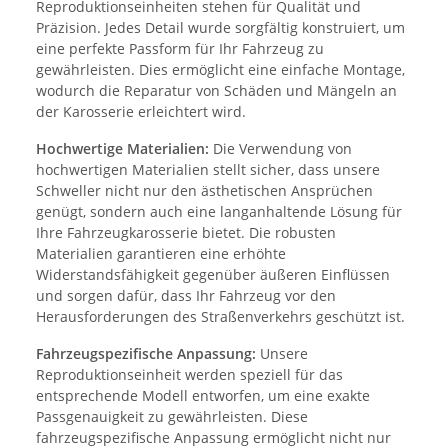
Reproduktionseinheiten stehen für Qualität und
Präzision. Jedes Detail wurde sorgfältig konstruiert, um
eine perfekte Passform für Ihr Fahrzeug zu
gewährleisten. Dies ermöglicht eine einfache Montage,
wodurch die Reparatur von Schäden und Mängeln an
der Karosserie erleichtert wird.
Hochwertige Materialien:
Die Verwendung von
hochwertigen Materialien stellt sicher, dass unsere
Schweller nicht nur den ästhetischen Ansprüchen
genügt, sondern auch eine langanhaltende Lösung für
Ihre Fahrzeugkarosserie bietet. Die robusten
Materialien garantieren eine erhöhte
Widerstandsfähigkeit gegenüber äußeren Einflüssen
und sorgen dafür, dass Ihr Fahrzeug vor den
Herausforderungen des Straßenverkehrs geschützt ist.
Fahrzeugspezifische Anpassung:
Unsere
Reproduktionseinheit werden speziell für das
entsprechende Modell entworfen, um eine exakte
Passgenauigkeit zu gewährleisten. Diese
fahrzeugspezifische Anpassung ermöglicht nicht nur